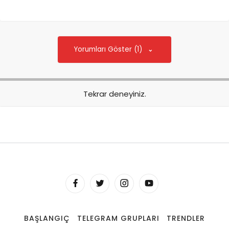
Yorumları Göster (1)
Tekrar deneyiniz.
BAŞLANGIÇ
TELEGRAM GRUPLARI
TRENDLER