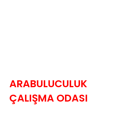
ARABULUCULUK
ÇALIŞMA ODASI