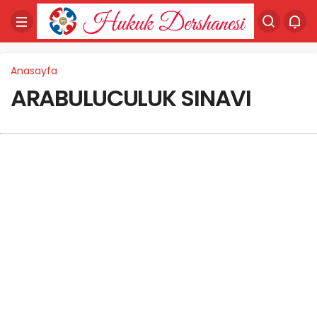
Anasayfa
ARABULUCULUK SINAVI