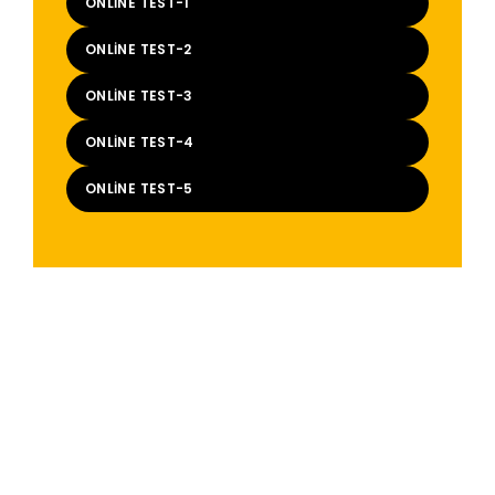
ONLINE TEST-1
ONLINE TEST-2
ONLINE TEST-3
ONLINE TEST-4
ONLINE TEST-5