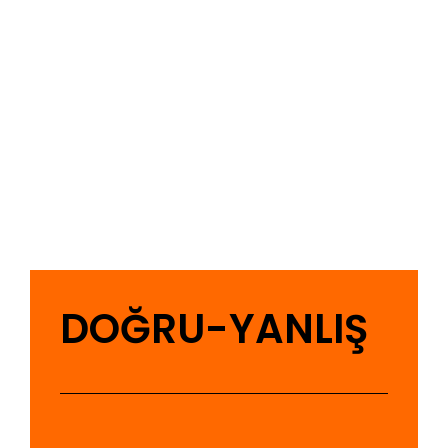
DOĞRU-YANLIŞ