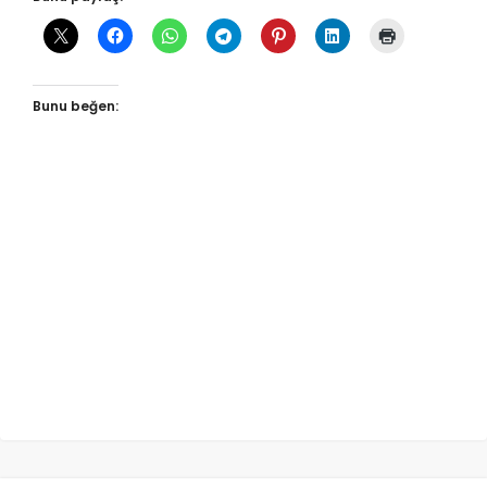
Bunu beğen: