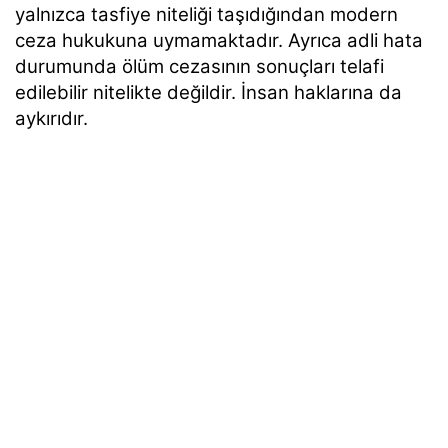
yalnızca tasfiye niteliği taşıdığından modern
ceza hukukuna uymamaktadır. Ayrıca adli hata
durumunda ölüm cezasının sonuçları telafi
edilebilir nitelikte değildir. İnsan haklarına da
aykırıdır.