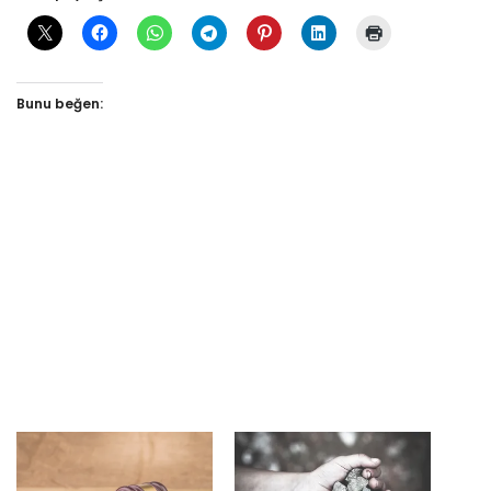
Bunu beğen: