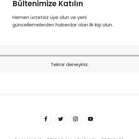
Bültenimize Katılın
Hemen ücretsiz üye olun ve yeni
güncellemelerden haberdar olan ilk kişi olun.
Tekrar deneyiniz.