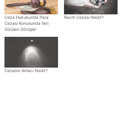
Ceza Hukukunda Para
Recm Cezası Nedir?
Cezası Konusunda İleri
Sürülen Görüşler
Cezanın Amacı Nedir?