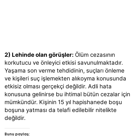
2) Lehinde olan görüşler:
Ölüm cezasının
korkutucu ve önleyici etkisi savunulmaktadır.
Yaşama son verme tehdidinin, suçları önleme
ve kişileri suç işlemekten alıkoyma konusunda
etkisiz olması gerçekçi değildir. Adli hata
konusuna gelinirse bu ihtimal bütün cezalar için
mümkündür. Kişinin 15 yıl hapishanede boşu
boşuna yatması da telafi edilebilir nitelikte
değildir.
Bunu paylaş: