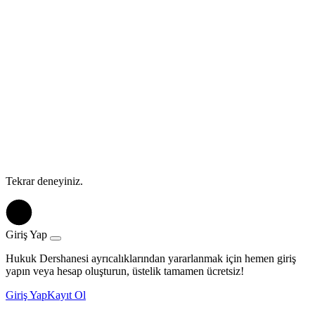
Tekrar deneyiniz.
Giriş Yap
Hukuk Dershanesi ayrıcalıklarından yararlanmak için hemen giriş
yapın veya hesap oluşturun, üstelik tamamen ücretsiz!
Giriş Yap
Kayıt Ol