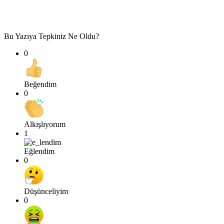
Bu Yazıya Tepkiniz Ne Oldu?
0
Beğendim
0
Alkışlıyorum
1
Eğlendim
0
Düşünceliyim
0