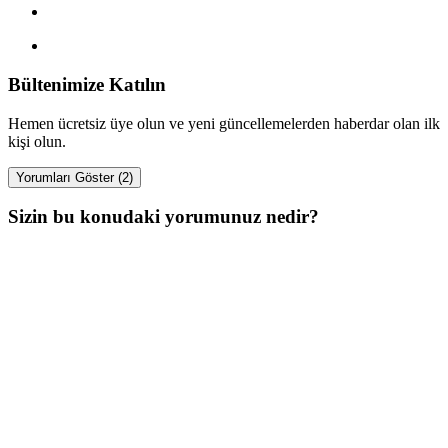
Bültenimize Katılın
Hemen ücretsiz üye olun ve yeni güncellemelerden haberdar olan ilk
kişi olun.
Yorumları Göster (2)
Sizin bu konudaki yorumunuz nedir?