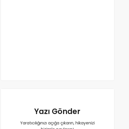
Yazı Gönder
Yaratıcılığınızı açığa çıkarın, hikayenizi