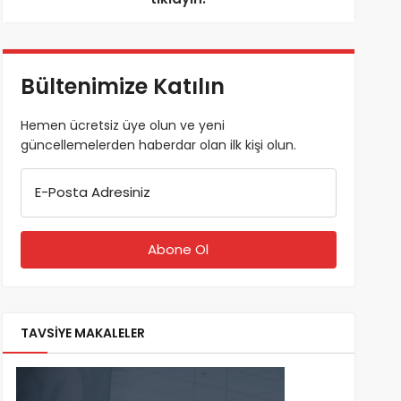
Bültenimize Katılın
Hemen ücretsiz üye olun ve yeni
güncellemelerden haberdar olan ilk kişi olun.
E-Posta Adresiniz
TAVSİYE MAKALELER