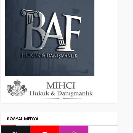
SOSYAL MEDYA