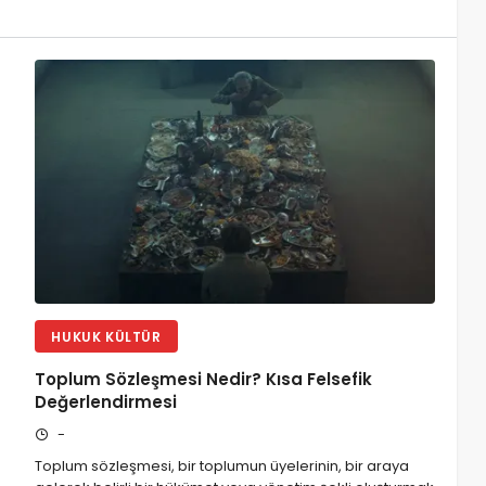
HUKUK KÜLTÜR
Toplum Sözleşmesi Nedir? Kısa Felsefik
Değerlendirmesi
-
Toplum sözleşmesi, bir toplumun üyelerinin, bir araya