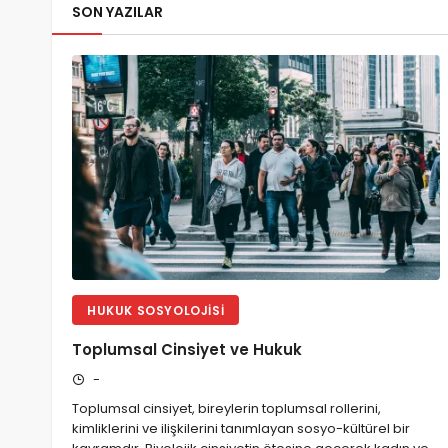
SON YAZILAR
HUKUK SOSYOLOJISI
Toplumsal Cinsiyet ve Hukuk
-
Toplumsal cinsiyet, bireylerin toplumsal rollerini,
kimliklerini ve ilişkilerini tanımlayan sosyo-kültürel bir