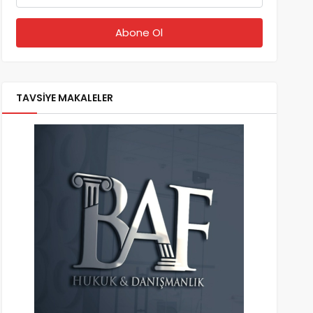
TAVSİYE MAKALELER