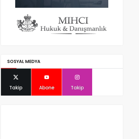
SOSYAL MEDYA
Takip
Abone
Takip