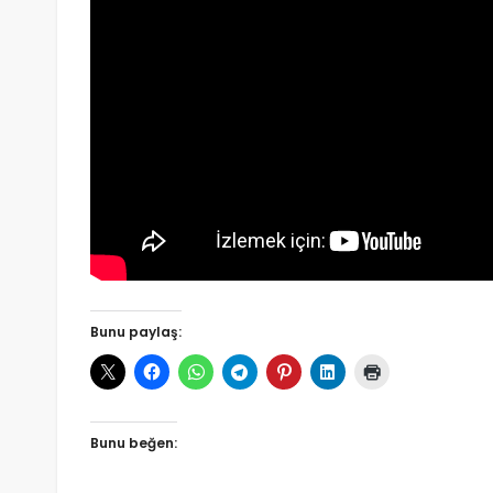
Bunu paylaş:
Bunu beğen: