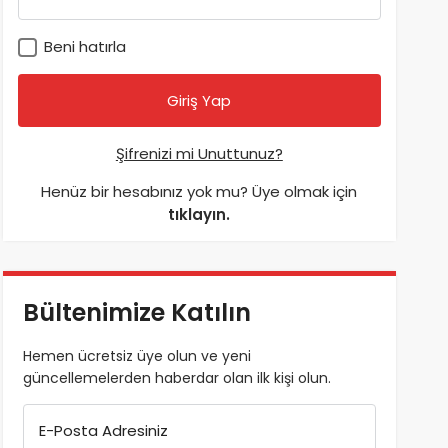
Beni hatırla
Şifrenizi mi Unuttunuz?
Henüz bir hesabınız yok mu? Üye olmak için
tıklayın.
Bültenimize Katılın
Hemen ücretsiz üye olun ve yeni
güncellemelerden haberdar olan ilk kişi olun.
E-Posta Adresiniz