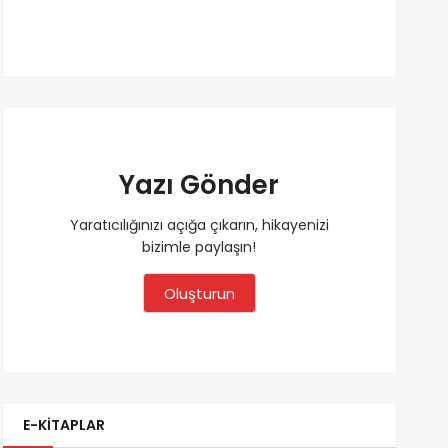
Yazı Gönder
Yaratıcılığınızı açığa çıkarın, hikayenizi
bizimle paylaşın!
Oluşturun
E-KİTAPLAR