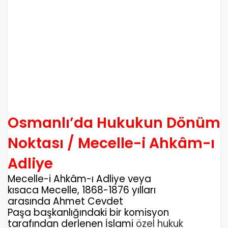
Osmanlı’da Hukukun Dönüm
Noktası / Mecelle-i Ahkâm-ı
Adliye
Mecelle-i Ahkâm-ı Adliye
veya
kısaca
Mecelle
, 1868-1876 yılları
arasında Ahmet Cevdet
Paşa başkanlığındaki bir komisyon
tarafından derlenen İslami
özel hukuk