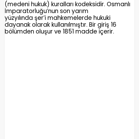
(medeni hukuk) kuralları kodeksidir. Osmanlı
İmparatorluğu’nun son yarım
yüzyılında şer’i mahkemelerde hukuki
dayanak olarak kullanılmıştır. Bir giriş 16
bölümden oluşur ve 1851 madde içerir.