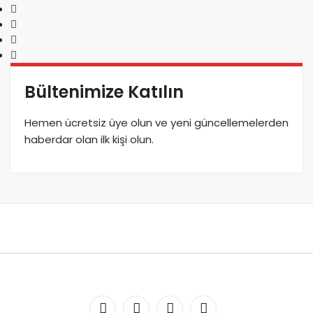
Bültenimize Katılın
Hemen ücretsiz üye olun ve yeni güncellemelerden
haberdar olan ilk kişi olun.