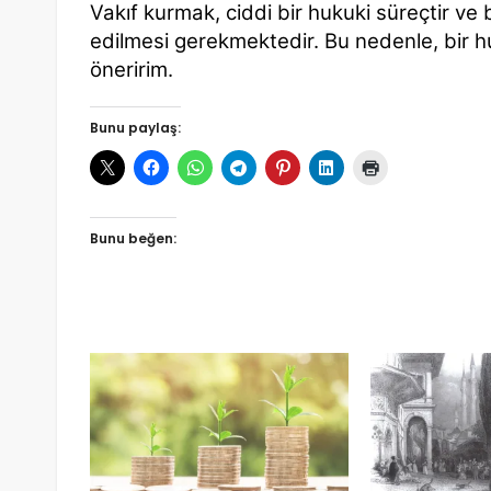
Vakıf kurmak, ciddi bir hukuki süreçtir ve 
edilmesi gerekmektedir. Bu nedenle, bir 
öneririm.
Bunu paylaş:
Bunu beğen: