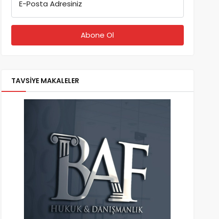
E-Posta Adresiniz
TAVSİYE MAKALELER