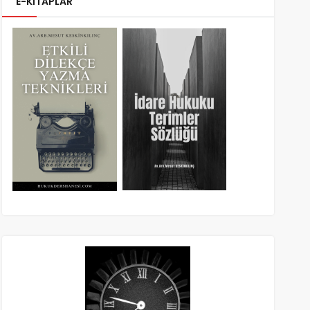
E-KİTAPLAR