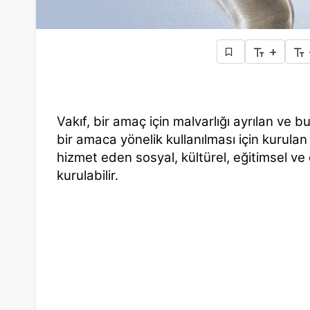
+
Vakıf, bir amaç için malvarlığı ayrılan ve bu 
bir amaca yönelik kullanılması için kurulan b
hizmet eden sosyal, kültürel, eğitimsel ve d
kurulabilir.