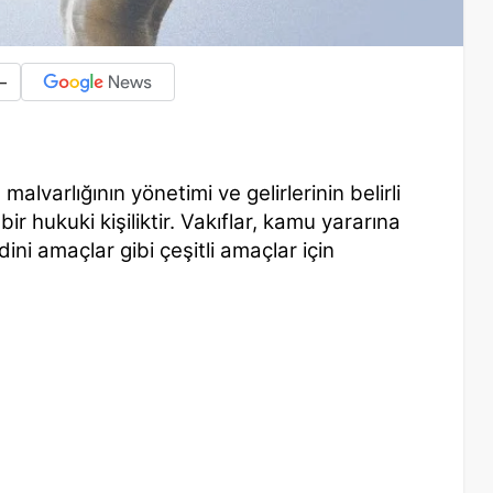
-
malvarlığının yönetimi ve gelirlerinin belirli
ir hukuki kişiliktir. Vakıflar, kamu yararına
ini amaçlar gibi çeşitli amaçlar için