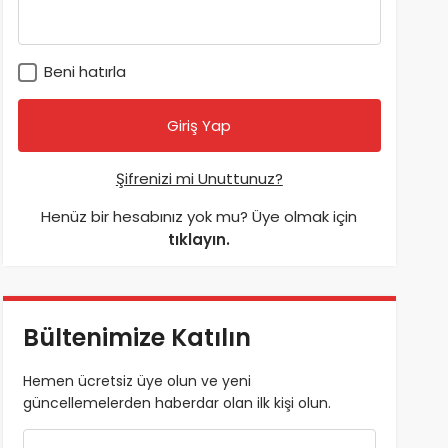
Beni hatırla
Şifrenizi mi Unuttunuz?
Henüz bir hesabınız yok mu? Üye olmak için
tıklayın.
Bültenimize Katılın
Hemen ücretsiz üye olun ve yeni
güncellemelerden haberdar olan ilk kişi olun.