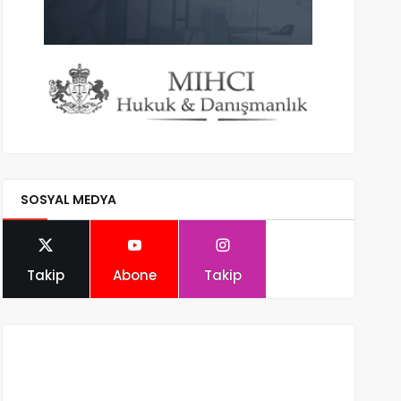
SOSYAL MEDYA
Takip
Abone
Takip