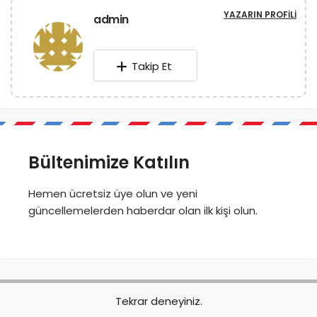
YAZARIN PROFILI
admin
Takip Et
Bültenimize Katılın
Hemen ücretsiz üye olun ve yeni
güncellemelerden haberdar olan ilk kişi olun.
Tekrar deneyiniz.