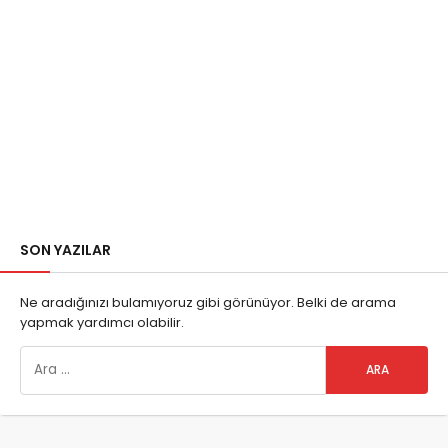
SON YAZILAR
Ne aradığınızı bulamıyoruz gibi görünüyor. Belki de arama
yapmak yardımcı olabilir.