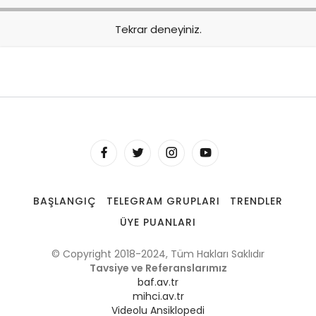
Tekrar deneyiniz.
BAŞLANGIÇ
TELEGRAM GRUPLARI
TRENDLER
ÜYE PUANLARI
© Copyright 2018-2024, Tüm Hakları Saklıdır
Tavsiye ve Referanslarımız
baf.av.tr
mihci.av.tr
Videolu Ansiklopedi