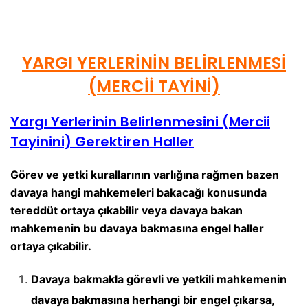
YARGI YERLERİNİN BELİRLENMESİ
(MERCİİ TAYİNİ)
Yargı Yerlerinin Belirlenmesini (Mercii
Tayinini) Gerektiren Haller
Görev ve yetki kurallarının varlığına rağmen bazen
davaya hangi mahkemeleri bakacağı konusunda
tereddüt ortaya çıkabilir veya davaya bakan
mahkemenin bu davaya bakmasına engel haller
ortaya çıkabilir.
Davaya bakmakla görevli ve yetkili mahkemenin
davaya bakmasına herhangi bir engel çıkarsa,