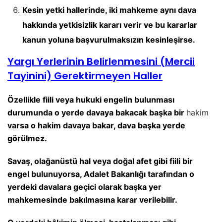
Kesin yetki hallerinde, iki mahkeme aynı dava
hakkında yetkisizlik kararı verir ve bu kararlar
kanun yoluna başvurulmaksızın kesinleşirse.
Yargı Yerlerinin Belirlenmesini (Mercii
Tayinini) Gerektirmeyen Haller
Özellikle fiili veya hukuki engelin bulunması
durumunda o yerde davaya bakacak başka bir
hakim
varsa o hakim davaya bakar, dava başka yerde
görülmez.
Savaş, olağanüstü hal veya doğal afet gibi fiili bir
engel bulunuyorsa, Adalet Bakanlığı tarafından o
yerdeki davalara geçici olarak başka yer
mahkemesinde bakılmasına karar verilebilir.