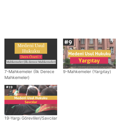
7-Mahkemeler (İlk Derece
9-Mahkemeler (Yargıtay)
Mahkemeler)
19-Yargı Görevlileri/Savcılar