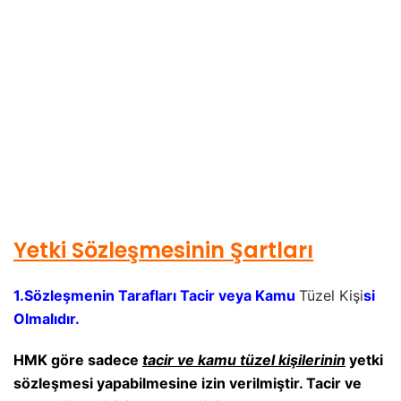
Yetki Sözleşmesinin Şartları
1.Sözleşmenin Tarafları Tacir veya Kamu
Tüzel Kişi
si
Olmalıdır.
HMK göre sadece
tacir ve kamu tüzel kişilerinin
yetki
sözleşmesi yapabilmesine izin verilmiştir. Tacir ve