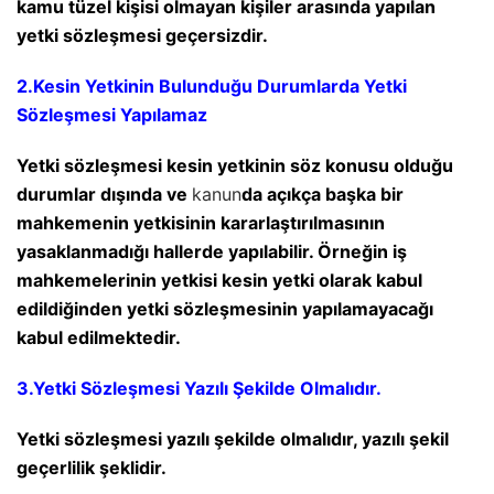
kamu tüzel kişisi olmayan kişiler arasında yapılan
yetki sözleşmesi geçersizdir.
2.Kesin Yetkinin Bulunduğu Durumlarda Yetki
Sözleşmesi Yapılamaz
Yetki sözleşmesi kesin yetkinin söz konusu olduğu
durumlar dışında ve
kanun
da açıkça başka bir
mahkemenin yetkisinin kararlaştırılmasının
yasaklanmadığı hallerde yapılabilir. Örneğin iş
mahkemelerinin yetkisi kesin yetki olarak kabul
edildiğinden yetki sözleşmesinin yapılamayacağı
kabul edilmektedir.
3.Yetki Sözleşmesi Yazılı Şekilde Olmalıdır.
Yetki sözleşmesi yazılı şekilde olmalıdır, yazılı şekil
geçerlilik şeklidir.