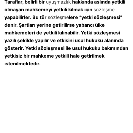
Taraflar, belirli bir
uyuşmazlık
hakkında aslında yetkili
olmayan mahkemeyi yetkili kılmak için
sözleşme
yapabilirler. Bu tür
sözleşme
lere “yetki sözleşmesi”
denir. Şartları yerine getirilirse yabancı ülke
mahkemeleri de yetkili kılınabilir. Yetki sözleşmesi
yazılı şekilde yapılır ve etkisini usul hukuku alanında
gösterir. Yetki sözleşmesi ile usul hukuku bakımından
yetkisiz bir mahkeme yetkili hale getirilmek
istenilmektedir.