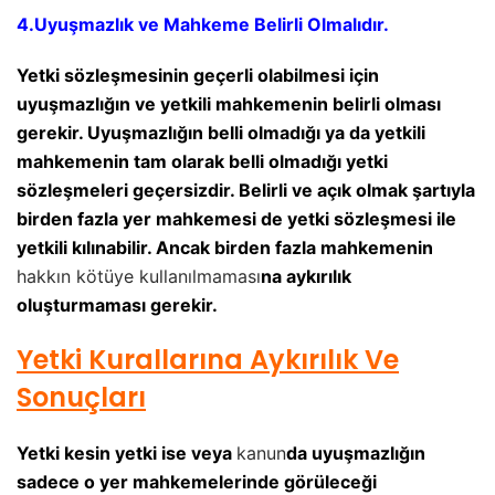
4.Uyuşmazlık ve Mahkeme Belirli Olmalıdır.
Yetki sözleşmesinin geçerli olabilmesi için
uyuşmazlığın ve yetkili mahkemenin belirli olması
gerekir. Uyuşmazlığın belli olmadığı ya da yetkili
mahkemenin tam olarak belli olmadığı yetki
sözleşmeleri geçersizdir. Belirli ve açık olmak şartıyla
birden fazla yer mahkemesi de yetki sözleşmesi ile
yetkili kılınabilir. Ancak birden fazla mahkemenin
hakkın kötüye kullanılmaması
na aykırılık
oluşturmaması gerekir.
Yetki Kurallarına Aykırılık Ve
Sonuçları
Yetki kesin yetki ise veya
kanun
da uyuşmazlığın
sadece o yer mahkemelerinde görüleceği