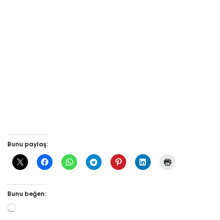
Bunu paylaş:
Bunu beğen: