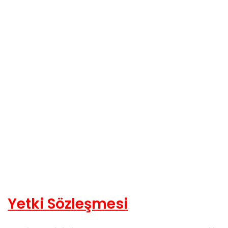
Yetki Sözleşmesi