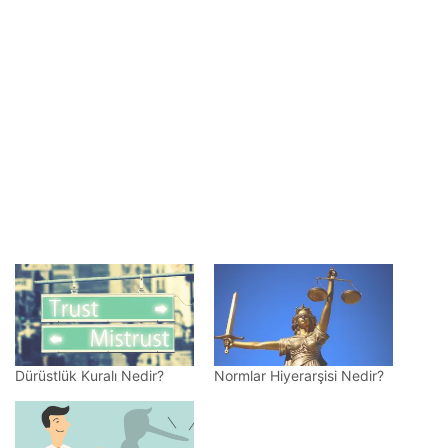
Dürüstlük Kuralı Nedir?
Normlar Hiyerarşisi Nedir?