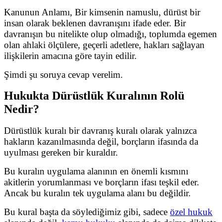
Kanunun Anlamı, Bir kimsenin namuslu, dürüst bir
insan olarak beklenen davranışını ifade eder. Bir
davranışın bu nitelikte olup olmadığı, toplumda egemen
olan ahlaki ölçülere, geçerli adetlere, hakları sağlayan
ilişkilerin amacına göre tayin edilir.
Şimdi şu soruya cevap verelim.
Hukukta Dürüstlük Kuralının Rolü
Nedir?
Dürüstlük kuralı bir davranış kuralı olarak yalnızca
hakların kazanılmasında değil, borçların ifasında da
uyulması gereken bir kuraldır.
Bu kuralın uygulama alanının en önemli kısmını
akitlerin yorumlanması ve borçların ifası teşkil eder.
Ancak bu kuralın tek uygulama alanı bu değildir.
Bu kural başta da söylediğimiz gibi, sadece
özel hukuk