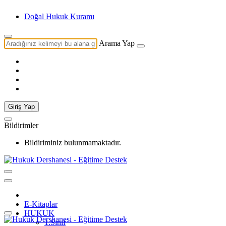
Doğal Hukuk Kuramı Nedir?
Arama Yap
Giriş Yap
Bildirimler
Bildiriminiz bulunmamaktadır.
E-Kitaplar
HUKUK
1.Sınıf