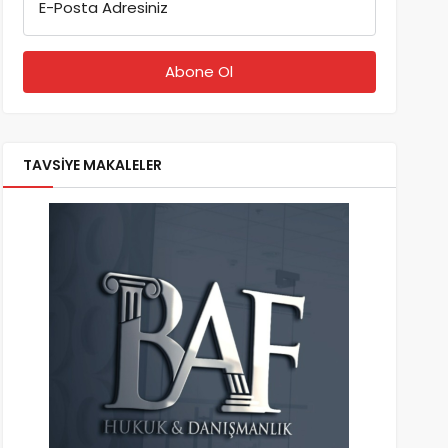
E-Posta Adresiniz
TAVSİYE MAKALELER