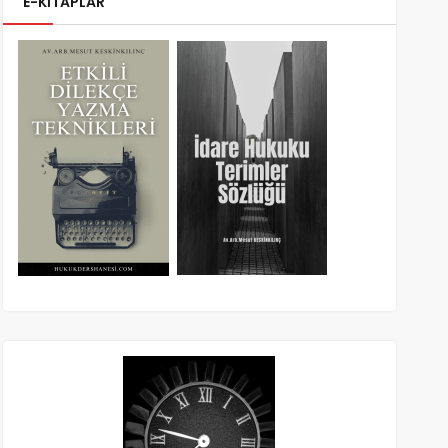
E-KİTAPLAR