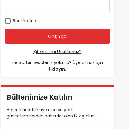
Beni hatırla
Şifrenizi mi Unuttunuz?
Henüz bir hesabınız yok mu? Üye olmak için
tıklayın.
Bültenimize Katılın
Hemen ücretsiz üye olun ve yeni
güncellemelerden haberdar olan ilk kişi olun.