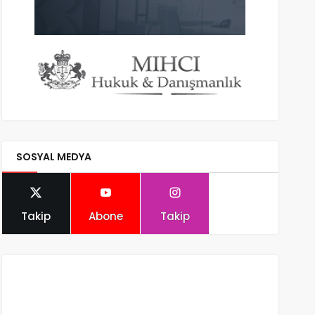
SOSYAL MEDYA
Takip
Abone
Takip