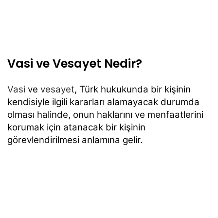
Vasi ve Vesayet Nedir?
Vasi
ve
vesayet
, Türk hukukunda bir kişinin
kendisiyle ilgili kararları alamayacak durumda
olması halinde, onun haklarını ve menfaatlerini
korumak için atanacak bir kişinin
görevlendirilmesi anlamına gelir.