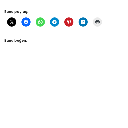
Bunu paylaş:
Bunu beğen: