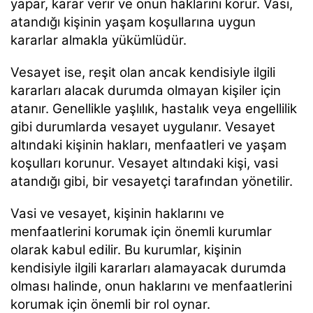
yapar, karar verir ve onun haklarını korur. Vasi,
atandığı kişinin yaşam koşullarına uygun
kararlar almakla yükümlüdür.
Vesayet ise, reşit olan ancak kendisiyle ilgili
kararları alacak durumda olmayan kişiler için
atanır. Genellikle yaşlılık, hastalık veya engellilik
gibi durumlarda vesayet uygulanır. Vesayet
altındaki kişinin hakları, menfaatleri ve yaşam
koşulları korunur. Vesayet altındaki kişi, vasi
atandığı gibi, bir vesayetçi tarafından yönetilir.
Vasi ve vesayet, kişinin haklarını ve
menfaatlerini korumak için önemli kurumlar
olarak kabul edilir. Bu kurumlar, kişinin
kendisiyle ilgili kararları alamayacak durumda
olması halinde, onun haklarını ve menfaatlerini
korumak için önemli bir rol oynar.