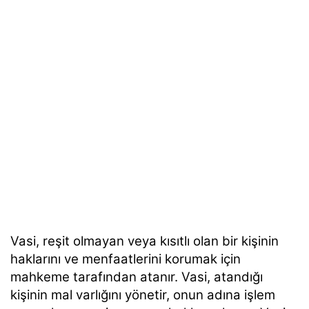
Vasi, reşit olmayan veya kısıtlı olan bir kişinin
haklarını ve menfaatlerini korumak için
mahkeme tarafından atanır. Vasi, atandığı
kişinin mal varlığını yönetir, onun adına işlem