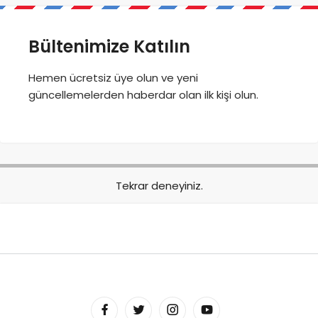
Bültenimize Katılın
Hemen ücretsiz üye olun ve yeni
güncellemelerden haberdar olan ilk kişi olun.
Tekrar deneyiniz.