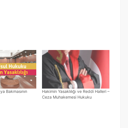
aya Bakmasının
Hakimin Yasaklılığı ve Reddi Halleri –
Ceza Muhakemesi Hukuku