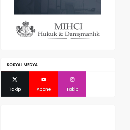
SOSYAL MEDYA
Takip
Abone
Takip