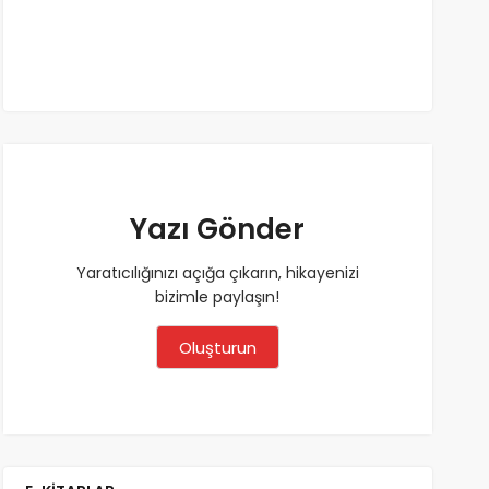
Yazı Gönder
Yaratıcılığınızı açığa çıkarın, hikayenizi
bizimle paylaşın!
Oluşturun