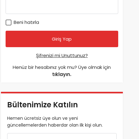
Beni hatırla
Şifrenizi mi Unuttunuz?
Henüz bir hesabınız yok mu? Üye olmak için
tıklayın.
Bültenimize Katılın
Hemen ücretsiz üye olun ve yeni
güncellemelerden haberdar olan ilk kişi olun.