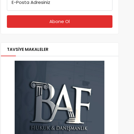
E-Posta Adresiniz
TAVSİYE MAKALELER