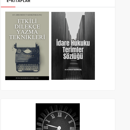
E-KİTAPLAR