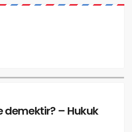
e demektir? – Hukuk