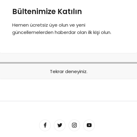
Bültenimize Katılın
Hemen ücretsiz üye olun ve yeni
güncellemelerden haberdar olan ilk kişi olun.
Tekrar deneyiniz.