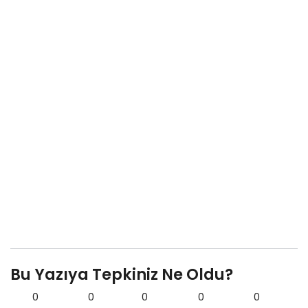
Bu Yazıya Tepkiniz Ne Oldu?
0
0
0
0
0
0