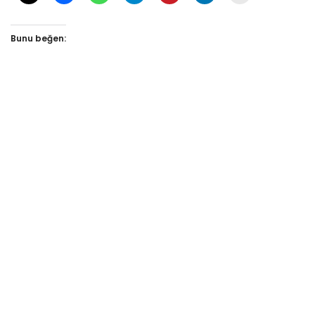
Bunu beğen: