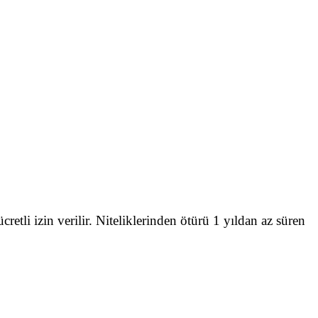
 ücretli izin verilir. Niteliklerinden ötürü 1 yıldan az süren