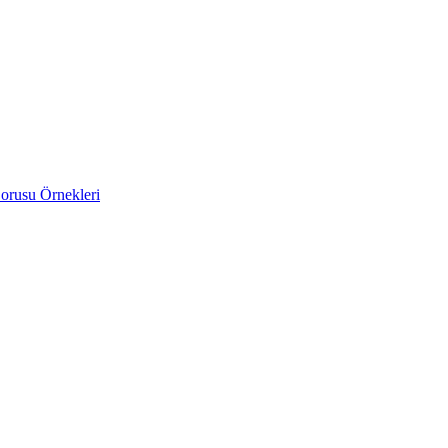
orusu Örnekleri