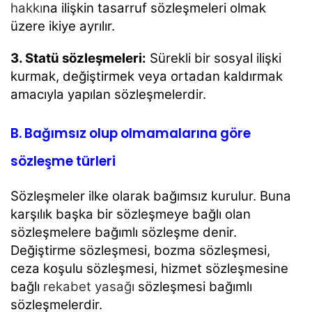
hakkı
na
ilişkin tasarruf sözleşmeleri olmak
üzere ikiye ayrılır.
3. Statü sözleşmeleri:
Sürekli bir sosyal ilişki
kurmak, değiştirmek veya ortadan kaldırmak
amacıyla
yapılan sözleşmelerdir.
B. Bağımsız olup olmamalarına göre
sözleşme türleri
Sözleşmeler ilke olarak bağımsız kurulur. Buna
karşılık başka bir sözleşmeye bağlı olan
sözleşmelere
bağımlı sözleşme denir.
Değiştirme sözleşmesi, bozma sözleşmesi,
ceza koşulu sözleşmesi, hizmet sözleşmesine
bağlı
rekabet yasağı
sözleşmesi bağımlı
sözleşmelerdir.