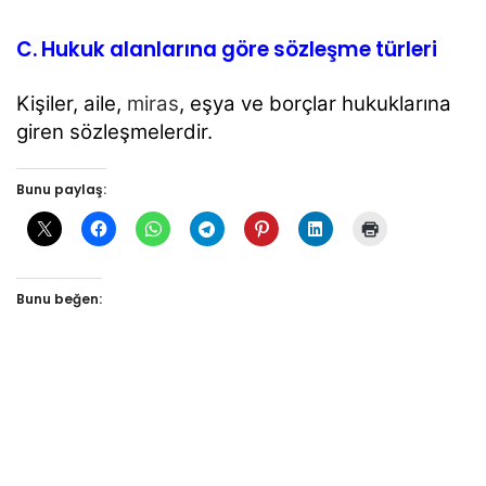
C. Hukuk alanlarına göre sözleşme türleri
Kişiler, aile,
miras
, eşya ve borçlar hukuklarına
giren sözleşmelerdir.
Bunu paylaş:
Bunu beğen: