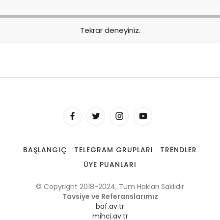
Tekrar deneyiniz.
BAŞLANGIÇ
TELEGRAM GRUPLARI
TRENDLER
ÜYE PUANLARI
© Copyright 2018-2024, Tüm Hakları Saklıdır
Tavsiye ve Referanslarımız
baf.av.tr
mihci.av.tr