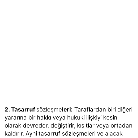
2. Tasarruf
sözleşme
leri:
Taraflardan biri diğeri
yararına bir hakkı veya hukuki ilişkiyi kesin
olarak
devreder, değiştirir, kısıtlar veya ortadan
kaldırır. Ayni tasarruf sözleşmeleri ve
alacak