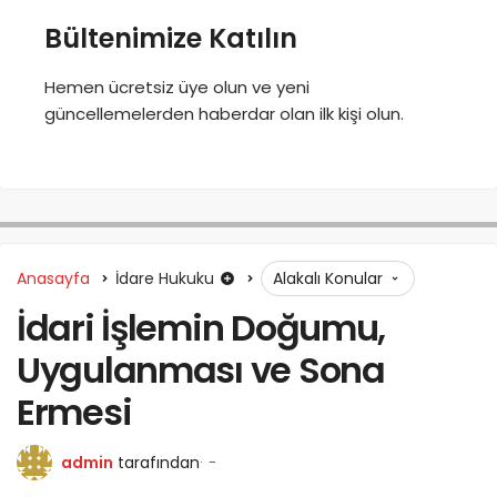
Bültenimize Katılın
Hemen ücretsiz üye olun ve yeni
güncellemelerden haberdar olan ilk kişi olun.
Anasayfa
İdare Hukuku
Alakalı Konular
İdari İşlemin Doğumu,
Uygulanması ve Sona
Ermesi
admin
tarafından
-