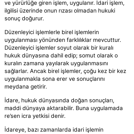
ve yürürlüğe giren işlem, uygulanır. İdari işlem,
ilgilisi üzerinde onun rızası olmadan hukuki
sonuç doğurur.
Düzenleyici işlemlerle birel işlemlerin
uygulanması yönünden farklılıklar mevcuttur.
Düzenleyici işlemler soyut olarak bir kuralı
hukuk dünyasına dahil edip; somut olarak o
kuralın zamana yayılarak uygulanmasını
sağlarlar. Ancak birel işlemler, çoğu kez bir kez
uygulanmakla sona erer ve sonuçlarını
meydana getirir.
İdare, hukuk dünyasında doğan sonuçları,
maddi dünyaya aktarabilir. Buna uygulamada
re’sen icra yetkisi denir.
İdareye, bazı zamanlarda idari işlemin