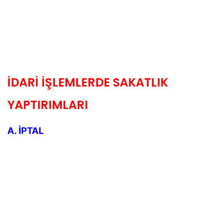
İDARİ İŞLEMLERDE SAKATLIK
YAPTIRIMLARI
A. İPTAL