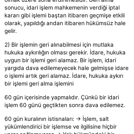
sonucu, idari işlem mahkemenin verdiği iptal
kararı gibi işlemi baştan itibaren geçmişe etkili
olarak, yapıldığı andan itibaren hükümsüz hale
gelir.
2) Bir işlemin geri alınabilmesi için mutlaka
hukuka aykırılığın olması gerekir. İdare, hukuka
uygun bir işlemi geri alamaz. Bir işlem, idari
yargıda dava edilemeyecek hale gelmişse idare
o işlemi artık geri alamaz. İdare, hukuka aykırı
bir işlemi geri alma işlemini
60 gün içerisinde yapmalıdır. Çünkü bir idari
işlem 60 günü geçtikten sonra dava edilemez.
60 gün kuralının istisnaları: → İşlem, salt
yükümlendirici bir işlemse ve ilgilisine hiçbir