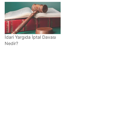
İdari Yargıda İptal Davası
Nedir?