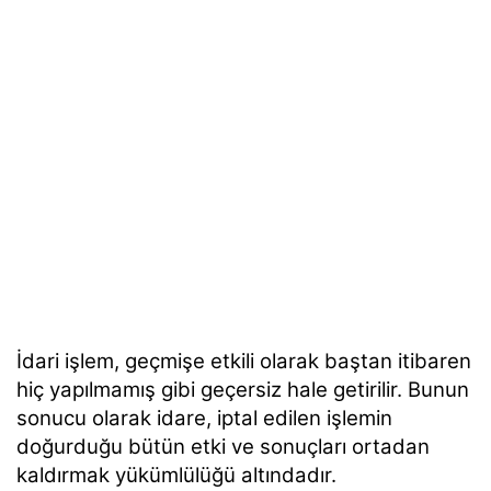
İdari işlem, geçmişe etkili olarak baştan itibaren
hiç yapılmamış gibi geçersiz hale getirilir. Bunun
sonucu olarak idare, iptal edilen işlemin
doğurduğu bütün etki ve sonuçları ortadan
kaldırmak yükümlülüğü altındadır.