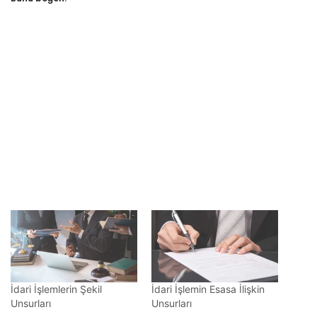
İdari İşlemlerin Şekil
İdari İşlemin Esasa İlişkin
Unsurları
Unsurları