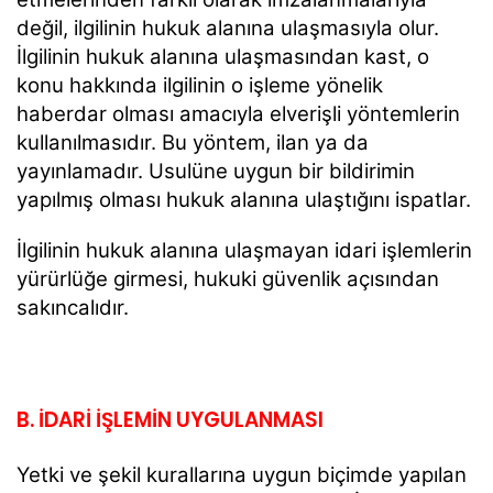
değil, ilgilinin hukuk alanına ulaşmasıyla olur.
İlgilinin hukuk alanına ulaşmasından kast, o
konu hakkında ilgilinin o işleme yönelik
haberdar olması amacıyla elverişli yöntemlerin
kullanılmasıdır. Bu yöntem, ilan ya da
yayınlamadır. Usulüne uygun bir bildirimin
yapılmış olması hukuk alanına ulaştığını ispatlar.
İlgilinin hukuk alanına ulaşmayan idari işlemlerin
yürürlüğe girmesi, hukuki güvenlik açısından
sakıncalıdır.
B. İDARİ İŞLEMİN UYGULANMASI
Yetki ve şekil kurallarına uygun biçimde yapılan