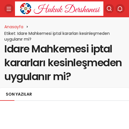
Anasayfa
Etiket: Idare Mahkemesi iptal kararları kesinleşmeden
uygulanır mi?
Idare Mahkemesi iptal
kararları kesinleşmeden
uygulanır mi?
SON YAZILAR