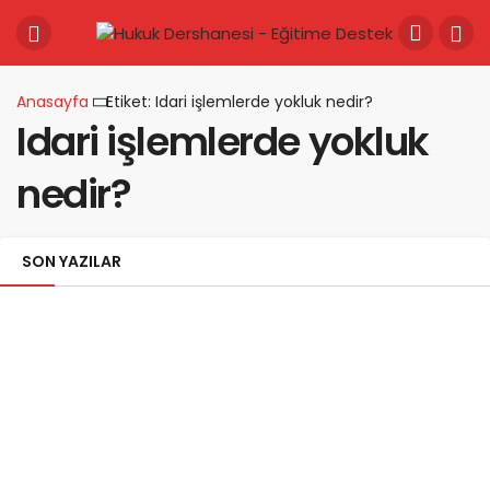
Anasayfa
Etiket: Idari işlemlerde yokluk nedir?
Idari işlemlerde yokluk
nedir?
SON YAZILAR