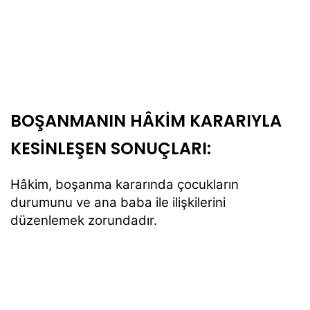
BOŞANMANIN HÂKİM KARARIYLA
KESİNLEŞEN SONUÇLARI:
Hâkim, boşanma kararında çocukların
durumunu ve ana baba ile ilişkilerini
düzenlemek zorundadır.