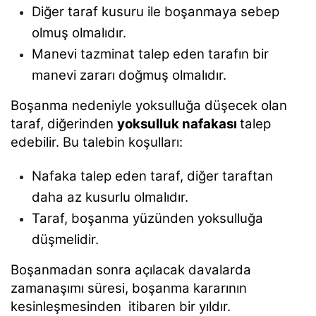
Diğer taraf kusuru ile boşanmaya sebep
olmuş olmalıdır.
Manevi tazminat talep eden tarafın bir
manevi zararı doğmuş olmalıdır.
Boşanma nedeniyle yoksulluğa düşecek olan
taraf, diğerinden
yoksulluk nafakası
talep
edebilir. Bu talebin koşulları:
Nafaka talep eden taraf, diğer taraftan
daha az kusurlu olmalıdır.
Taraf, boşanma yüzünden yoksulluğa
düşmelidir.
Boşanmadan sonra açılacak davalarda
zamanaşımı süresi, boşanma kararının
kesinleşmesinden itibaren bir yıldır.