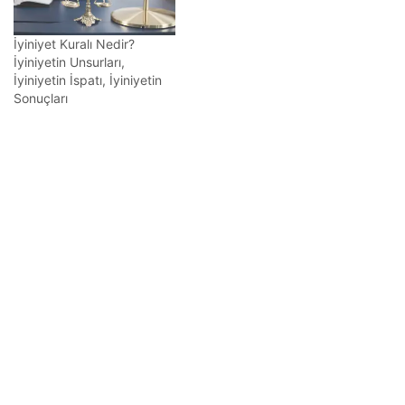
İyiniyet Kuralı Nedir?
İyiniyetin Unsurları,
İyiniyetin İspatı, İyiniyetin
Sonuçları