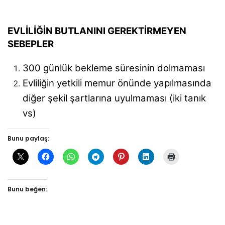
EVLİLİĞİN BUTLANINI GEREKTİRMEYEN
SEBEPLER
300 günlük bekleme süresinin dolmaması
Evliliğin yetkili memur önünde yapılmasında
diğer şekil şartlarına uyulmaması (iki tanık
vs)
Bunu paylaş:
Bunu beğen: