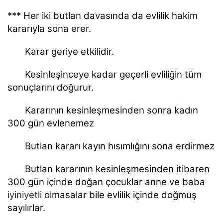
*** Her iki butlan davasında da evlilik hakim
kararıyla sona erer.
Karar geriye etkilidir.
Kesinleşinceye kadar geçerli evliliğin tüm
sonuçlarını doğurur.
Kararının kesinleşmesinden sonra kadın
300 gün evlenemez
Butlan kararı kayın hısımlığını sona erdirmez
Butlan kararının kesinleşmesinden itibaren
300 gün içinde doğan çocuklar anne ve baba
iyiniyet
li olmasalar bile evlilik içinde doğmuş
sayılırlar.