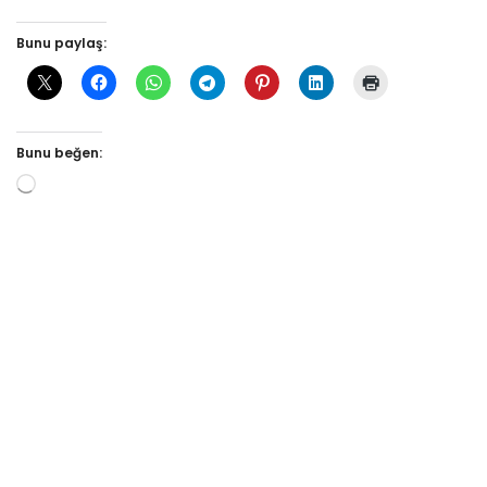
Bunu paylaş:
Bunu beğen: