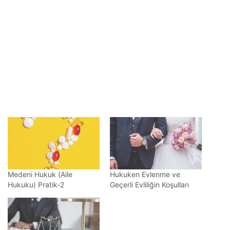
Medeni Hukuk (Aile
Hukuken Evlenme ve
Hukuku) Pratik-2
Geçerli Evliliğin Koşulları