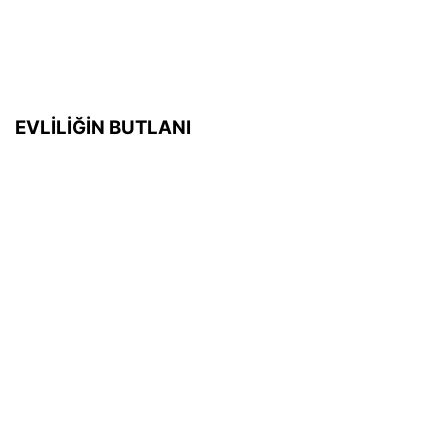
EVLİLİĞİN BUTLANI