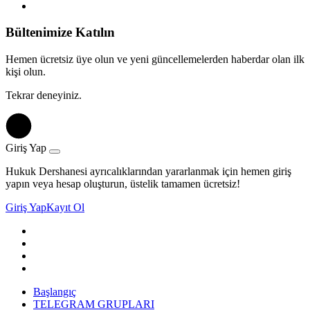
Bültenimize Katılın
Hemen ücretsiz üye olun ve yeni güncellemelerden haberdar olan ilk
kişi olun.
Tekrar deneyiniz.
Giriş Yap
Hukuk Dershanesi ayrıcalıklarından yararlanmak için hemen giriş
yapın veya hesap oluşturun, üstelik tamamen ücretsiz!
Giriş Yap
Kayıt Ol
Başlangıç
TELEGRAM GRUPLARI