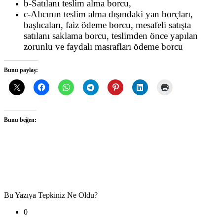
b-Satılanı teslim alma borcu,
c-Alıcının teslim alma dışındaki yan borçları,
başlıcaları, faiz ödeme borcu, mesafeli satışta
satılanı saklama borcu, teslimden önce yapılan
zorunlu ve faydalı masrafları ödeme borcu
Bunu paylaş:
Bunu beğen:
Bu Yazıya Tepkiniz Ne Oldu?
0