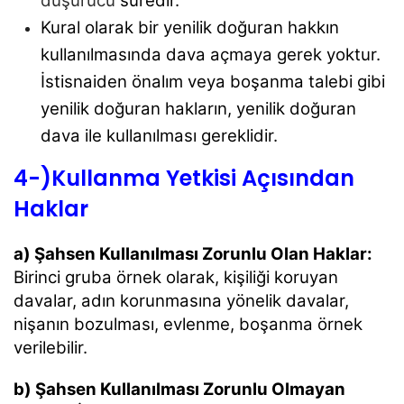
düşürücü
süredir.
Kural olarak bir yenilik doğuran hakkın
kullanılmasında dava açmaya gerek yoktur.
İstisnaiden önalım veya boşanma talebi gibi
yenilik doğuran hakların, yenilik doğuran
dava ile
kullanılması gereklidir.
4-)Kullanma Yetkisi Açısından
Haklar
a) Şahsen Kullanılması Zorunlu Olan Haklar:
Birinci gruba örnek olarak, kişiliği koruyan
davalar, adın korunmasına yönelik davalar,
nişanın bozulması, evlenme, boşanma örnek
verilebilir.
b) Şahsen Kullanılması Zorunlu Olmayan