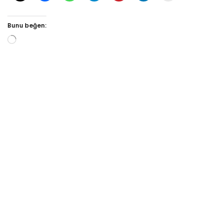
Bunu beğen: