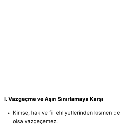
I. Vazgeçme ve Aşırı Sınırlamaya Karşı
Kimse, hak ve fiil ehliyetlerinden kısmen de
olsa
vazgeçemez.