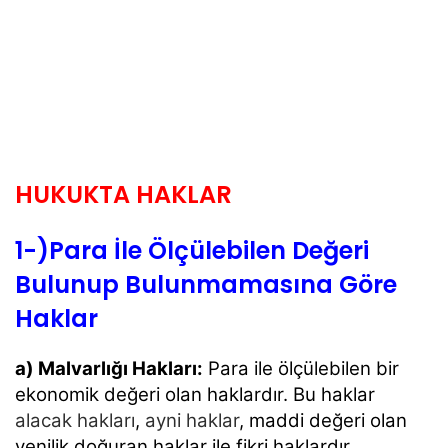
HUKUKTA HAKLAR
1-)Para İle Ölçülebilen Değeri
Bulunup Bulunmamasına Göre
Haklar
a) Malvarlığı Hakları:
Para ile ölçülebilen bir
ekonomik değeri olan haklardır. Bu haklar
alacak hakları
,
ayni haklar
, maddi değeri olan
yenilik doğuran haklar ile fikri haklardır.