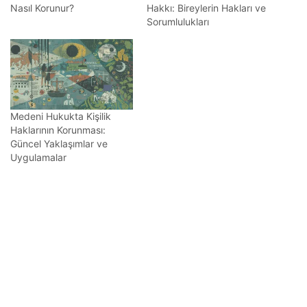
Nasıl Korunur?
Hakkı: Bireylerin Hakları ve
Sorumlulukları
Medeni Hukukta Kişilik
Haklarının Korunması:
Güncel Yaklaşımlar ve
Uygulamalar