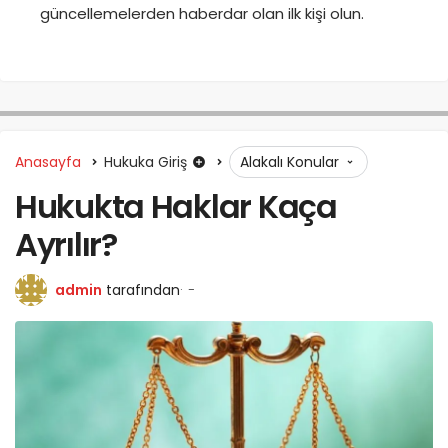
güncellemelerden haberdar olan ilk kişi olun.
Anasayfa
Hukuka Giriş
Alakalı Konular
Hukukta Haklar Kaça
Ayrılır?
admin
tarafından
-