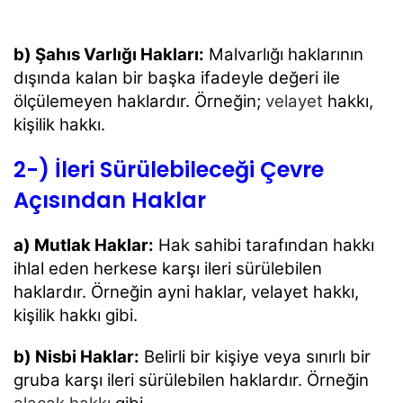
b) Şahıs Varlığı Hakları:
Malvarlığı haklarının
dışında kalan bir başka ifadeyle değeri ile
ölçülemeyen haklardır. Örneğin;
velayet
hakkı,
kişilik hakkı.
2-) İleri Sürülebileceği Çevre
Açısından Haklar
a) Mutlak Haklar:
Hak sahibi tarafından hakkı
ihlal eden herkese karşı ileri sürülebilen
haklardır. Örneğin ayni haklar, velayet hakkı,
kişilik hakkı gibi.
b) Nisbi Haklar:
Belirli bir kişiye veya sınırlı bir
gruba karşı ileri sürülebilen haklardır. Örneğin