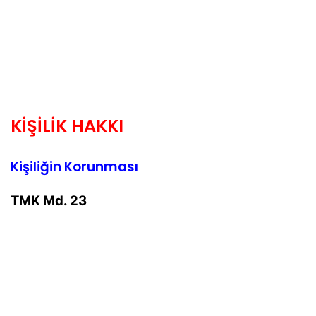
KİŞİLİK HAKKI
Kişiliğin Korunması
TMK Md. 23