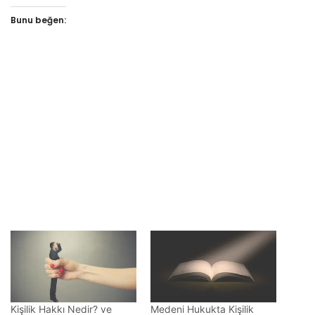
Bunu beğen:
Kişilik Hakkı Nedir? ve
Medeni Hukukta Kişilik