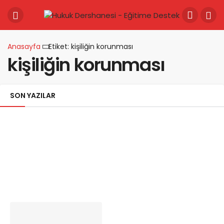
Anasayfa
Etiket: kişiliğin korunması
kişiliğin korunması
SON YAZILAR