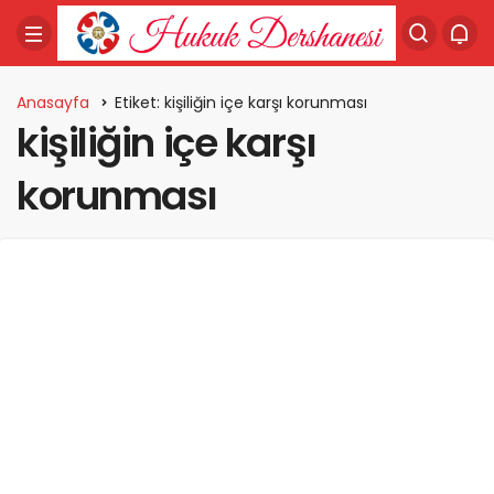
Anasayfa
Etiket: kişiliğin içe karşı korunması
kişiliğin içe karşı
korunması