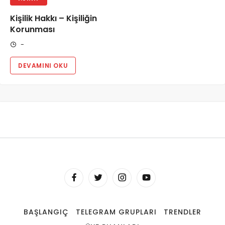
Kişilik Hakkı – Kişiliğin
Korunması
-
DEVAMINI OKU
BAŞLANGIÇ
TELEGRAM GRUPLARI
TRENDLER