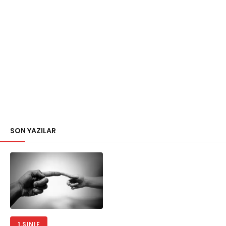
SON YAZILAR
1.SINIF