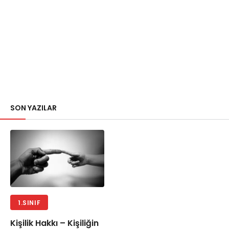
SON YAZILAR
1.SINIF
Kişilik Hakkı – Kişiliğin