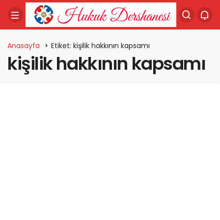
Anasayfa
Etiket: kişilik hakkının kapsamı
kişilik hakkının kapsamı