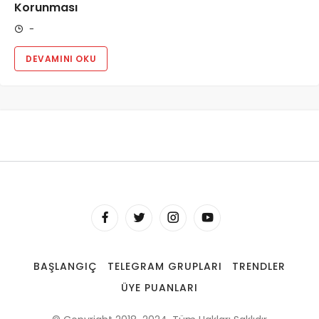
Korunması
-
DEVAMINI OKU
BAŞLANGIÇ
TELEGRAM GRUPLARI
TRENDLER
ÜYE PUANLARI