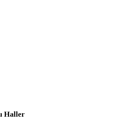
 Haller