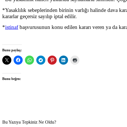
*Yasaklılık sebeplerinden birinin varlığı halinde dava ka
kararlar geçersiz sayılıp iptal edilir.
*
istinaf
başvurusunun konu edilen kararı veren ya da kara
Bunu paylaş:
Bunu beğen:
Bu Yazıya Tepkiniz Ne Oldu?