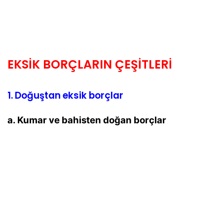
EKSİK BORÇLARIN ÇEŞİTLERİ
1. Doğuştan eksik borçlar
a. Kumar ve bahisten doğan borçlar