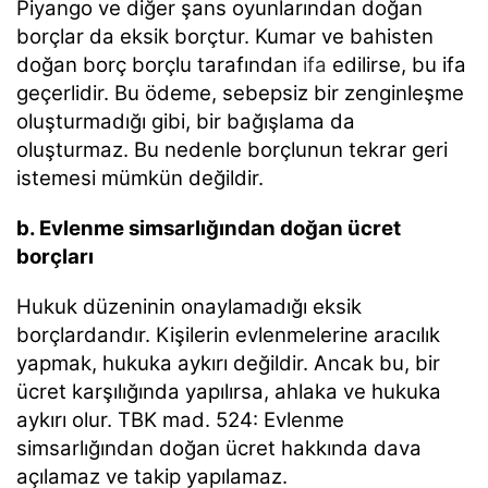
Piyango ve diğer şans oyunlarından doğan
borçlar da eksik borçtur. Kumar ve bahisten
doğan borç
borçlu tarafından
ifa
edilirse, bu ifa
geçerlidir. Bu ödeme, sebepsiz bir zenginleşme
oluşturmadığı gibi,
bir bağışlama da
oluşturmaz. Bu nedenle borçlunun tekrar geri
istemesi mümkün değildir.
b. Evlenme simsarlığından doğan ücret
borçları
Hukuk düzeninin onaylamadığı eksik
borçlardandır. Kişilerin evlenmelerine aracılık
yapmak, hukuka
aykırı değildir. Ancak bu, bir
ücret karşılığında yapılırsa, ahlaka ve hukuka
aykırı olur. TBK mad. 524:
Evlenme
simsarlığından doğan ücret hakkında dava
açılamaz ve takip yapılamaz.