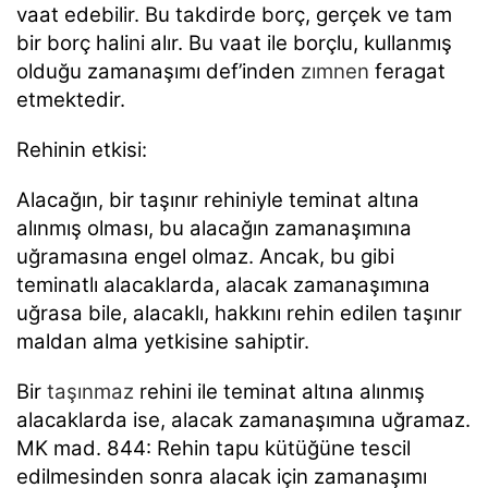
vaat edebilir. Bu takdirde borç, gerçek ve tam
bir borç
halini alır. Bu vaat ile borçlu, kullanmış
olduğu zamanaşımı def’inden
zımnen
feragat
etmektedir.
Rehinin etkisi:
Alacağın, bir taşınır rehiniyle teminat altına
alınmış olması, bu alacağın zamanaşımına
uğramasına
engel olmaz. Ancak, bu gibi
teminatlı alacaklarda, alacak zamanaşımına
uğrasa bile, alacaklı, hakkını
rehin edilen taşınır
maldan alma yetkisine sahiptir.
Bir
taşınmaz
rehini ile teminat altına alınmış
alacaklarda ise, alacak zamanaşımına uğramaz.
MK mad. 844: Rehin tapu kütüğüne tescil
edilmesinden sonra alacak için zamanaşımı