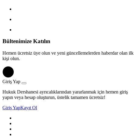
Bültenimize Katılın
Hemen ücretsiz üye olun ve yeni güncellemelerden haberdar olan ilk
kişi olun.
Giriş Yap
Hukuk Dershanesi ayrıcalıklarından yararlanmak için hemen giriş
yapın veya hesap oluşturun, üstelik tamamen ücretsiz!
Giriş Yap
Kayıt Ol