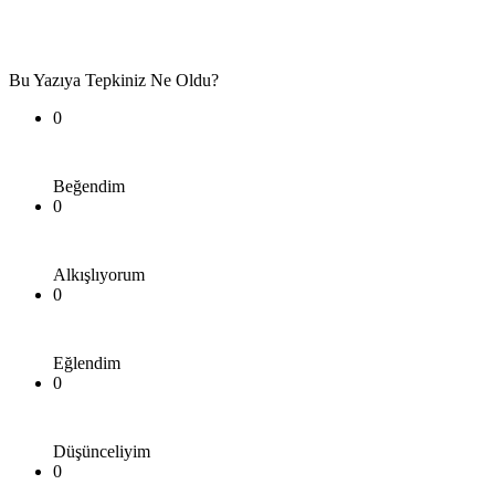
Bu Yazıya Tepkiniz Ne Oldu?
0
Beğendim
0
Alkışlıyorum
0
Eğlendim
0
Düşünceliyim
0