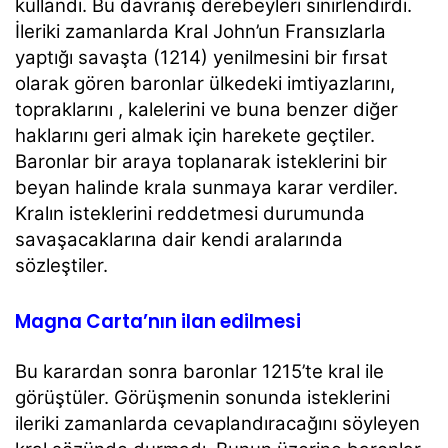
kullandı. Bu davranış derebeyleri sinirlendirdi.
İleriki zamanlarda Kral John’un Fransızlarla
yaptığı savaşta (1214) yenilmesini bir fırsat
olarak gören baronlar ülkedeki imtiyazlarını,
topraklarını , kalelerini ve buna benzer diğer
haklarını geri almak için harekete geçtiler.
Baronlar bir araya toplanarak isteklerini bir
beyan halinde krala sunmaya karar verdiler.
Kralın isteklerini reddetmesi durumunda
savaşacaklarına dair kendi aralarında
sözleştiler.
Magna Carta’nın ilan edilmesi
Bu karardan sonra baronlar 1215’te kral ile
görüştüler. Görüşmenin sonunda isteklerini
ileriki zamanlarda cevaplandıracağını söyleyen