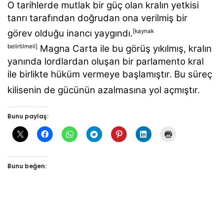
O tarihlerde mutlak bir güç olan kralın yetkisi
tanrı tarafından doğrudan ona verilmiş bir
[
kaynak
görev olduğu inancı yaygındı.
belirtilmeli
]
Magna Carta ile bu görüş yıkılmış, kralın
yanında lordlardan oluşan bir parlamento kral
ile birlikte hüküm vermeye başlamıştır. Bu süreç
kilisenin de gücünün azalmasına yol açmıştır.
Bunu paylaş:
Bunu beğen: