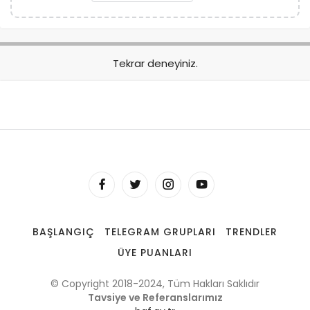
Tekrar deneyiniz.
BAŞLANGIÇ
TELEGRAM GRUPLARI
TRENDLER
ÜYE PUANLARI
© Copyright 2018-2024, Tüm Hakları Saklıdır
Tavsiye ve Referanslarımız