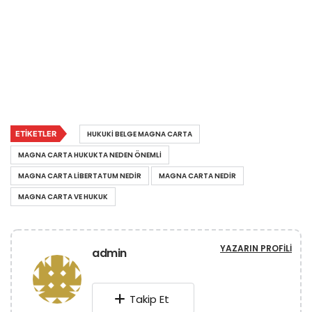
ETIKETLER
HUKUKI BELGE MAGNA CARTA
MAGNA CARTA HUKUKTA NEDEN ÖNEMLI
MAGNA CARTA LIBERTATUM NEDIR
MAGNA CARTA NEDIR
MAGNA CARTA VE HUKUK
YAZARIN PROFILI
admin
Takip Et