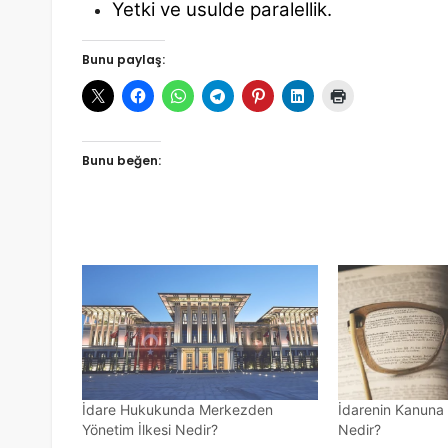
Yetki ve usulde paralellik.
Bunu paylaş:
Bunu beğen:
İdare Hukukunda Merkezden
İdarenin Kanuna B
Yönetim İlkesi Nedir?
Nedir?