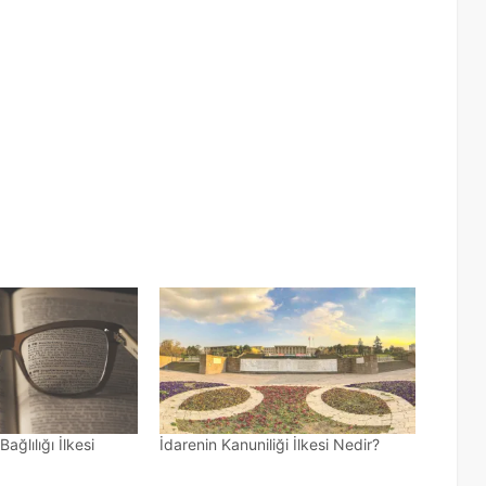
ağlılığı İlkesi
İdarenin Kanuniliği İlkesi Nedir?