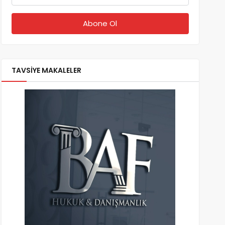
TAVSİYE MAKALELER