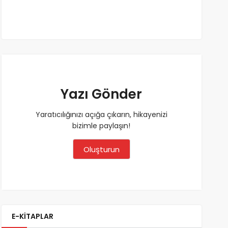
Yazı Gönder
Yaratıcılığınızı açığa çıkarın, hikayenizi
bizimle paylaşın!
Oluşturun
E-KİTAPLAR