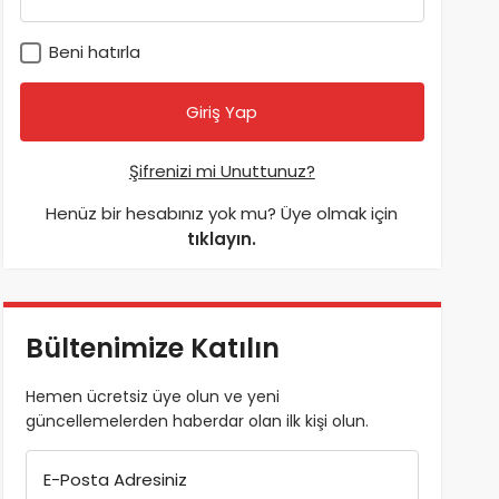
Beni hatırla
Şifrenizi mi Unuttunuz?
Henüz bir hesabınız yok mu? Üye olmak için
tıklayın.
Bültenimize Katılın
Hemen ücretsiz üye olun ve yeni
güncellemelerden haberdar olan ilk kişi olun.
E-Posta Adresiniz