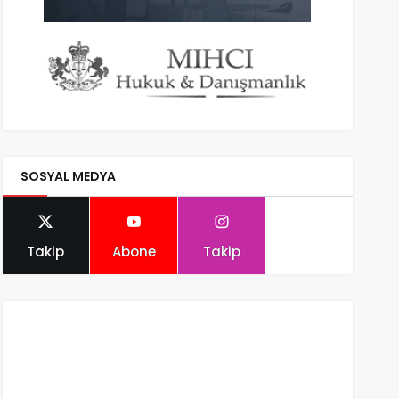
SOSYAL MEDYA
Takip
Abone
Takip