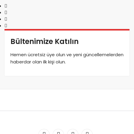
Bültenimize Katılın
Hemen ücretsiz üye olun ve yeni güncellemelerden
haberdar olan ilk kişi olun.