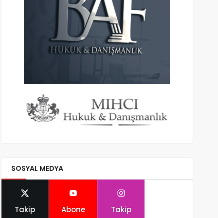
SOSYAL MEDYA
Takip
Abone
Takip