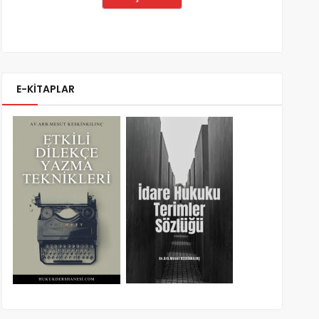
E-KİTAPLAR