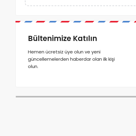
Bültenimize Katılın
Hemen ücretsiz üye olun ve yeni
güncellemelerden haberdar olan ilk kişi
olun.