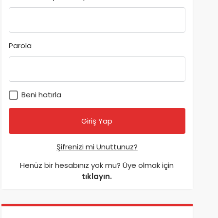
Parola
Beni hatırla
Şifrenizi mi Unuttunuz?
Henüz bir hesabınız yok mu? Üye olmak için
tıklayın.