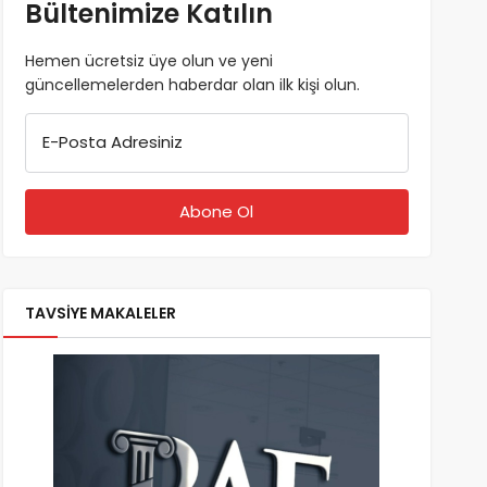
Bültenimize Katılın
Hemen ücretsiz üye olun ve yeni
güncellemelerden haberdar olan ilk kişi olun.
E-Posta Adresiniz
TAVSİYE MAKALELER