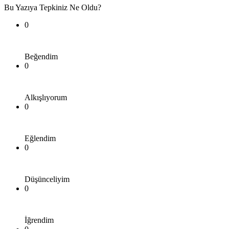
Bu Yazıya Tepkiniz Ne Oldu?
0
Beğendim
0
Alkışlıyorum
0
Eğlendim
0
Düşünceliyim
0
İğrendim