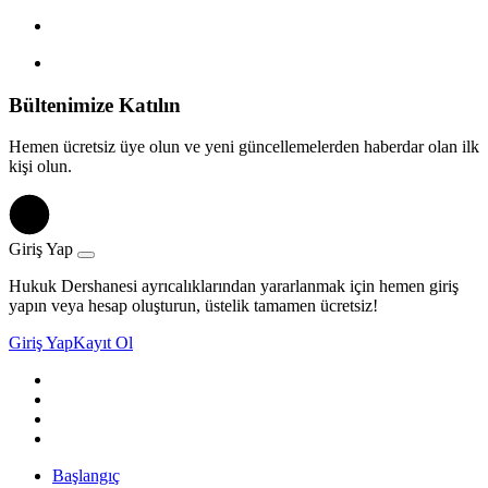
Bültenimize Katılın
Hemen ücretsiz üye olun ve yeni güncellemelerden haberdar olan ilk
kişi olun.
Giriş Yap
Hukuk Dershanesi ayrıcalıklarından yararlanmak için hemen giriş
yapın veya hesap oluşturun, üstelik tamamen ücretsiz!
Giriş Yap
Kayıt Ol
Başlangıç