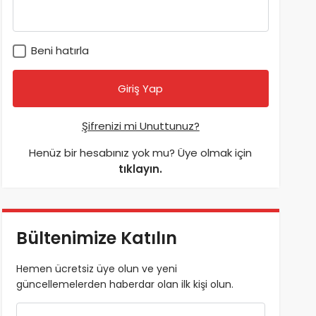
Beni hatırla
Şifrenizi mi Unuttunuz?
Henüz bir hesabınız yok mu? Üye olmak için
tıklayın.
Bültenimize Katılın
Hemen ücretsiz üye olun ve yeni
güncellemelerden haberdar olan ilk kişi olun.