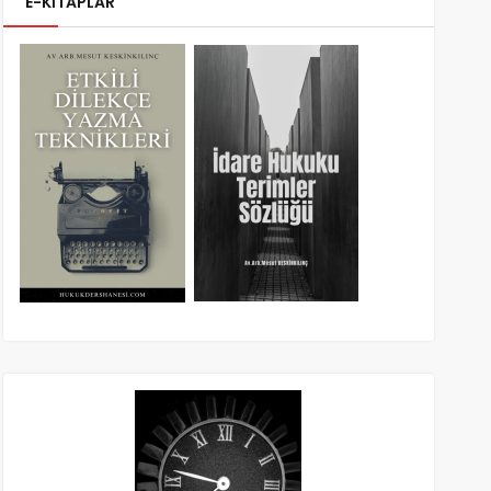
E-KİTAPLAR