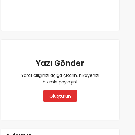
Yazı Gönder
Yaratıcılığınızı açığa çıkarın, hikayenizi
bizimle paylaşın!
Oluşturun