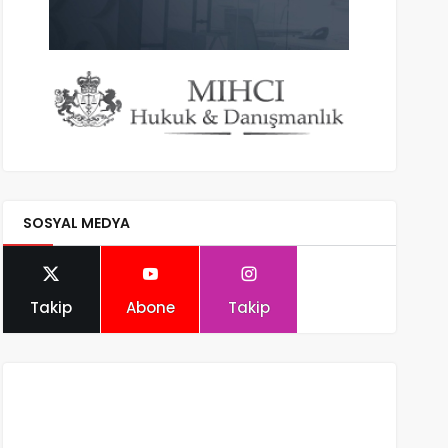
SOSYAL MEDYA
Takip
Abone
Takip