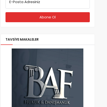
E-Posta Adresiniz
TAVSİYE MAKALELER