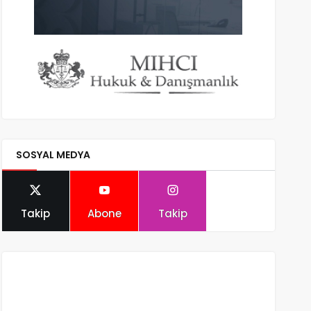
SOSYAL MEDYA
Takip
Abone
Takip