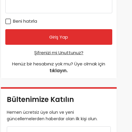
Beni hatırla
Şifrenizi mi Unuttunuz?
Henüz bir hesabınız yok mu? Üye olmak için
tıklayın.
Bültenimize Katılın
Hemen ücretsiz üye olun ve yeni
güncellemelerden haberdar olan ilk kişi olun.