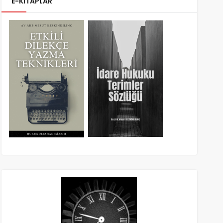
E-KİTAPLAR