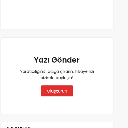
Yazı Gönder
Yaratıcılığınızı açığa çıkarın, hikayenizi
bizimle paylaşın!
Oluşturun