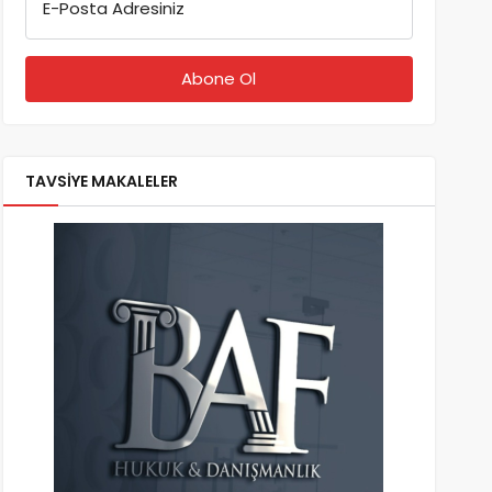
E-Posta Adresiniz
TAVSİYE MAKALELER