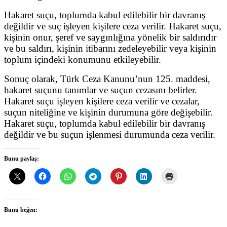
Hakaret suçu, toplumda kabul edilebilir bir davranış
değildir ve suç işleyen kişilere ceza verilir. Hakaret suçu,
kişinin onur, şeref ve saygınlığına yönelik bir saldırıdır
ve bu saldırı, kişinin itibarını zedeleyebilir veya kişinin
toplum içindeki konumunu etkileyebilir.
Sonuç olarak, Türk Ceza Kanunu’nun 125. maddesi,
hakaret suçunu tanımlar ve suçun cezasını belirler.
Hakaret suçu işleyen kişilere ceza verilir ve cezalar,
suçun niteliğine ve kişinin durumuna göre değişebilir.
Hakaret suçu, toplumda kabul edilebilir bir davranış
değildir ve bu suçun işlenmesi durumunda ceza verilir.
Bunu paylaş:
Bunu beğen: