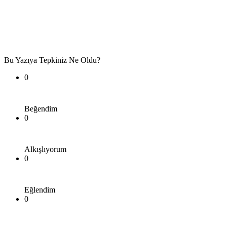
Bu Yazıya Tepkiniz Ne Oldu?
0
Beğendim
0
Alkışlıyorum
0
Eğlendim
0