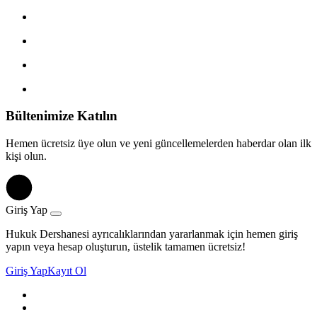
Bültenimize Katılın
Hemen ücretsiz üye olun ve yeni güncellemelerden haberdar olan ilk
kişi olun.
Giriş Yap
Hukuk Dershanesi ayrıcalıklarından yararlanmak için hemen giriş
yapın veya hesap oluşturun, üstelik tamamen ücretsiz!
Giriş Yap
Kayıt Ol