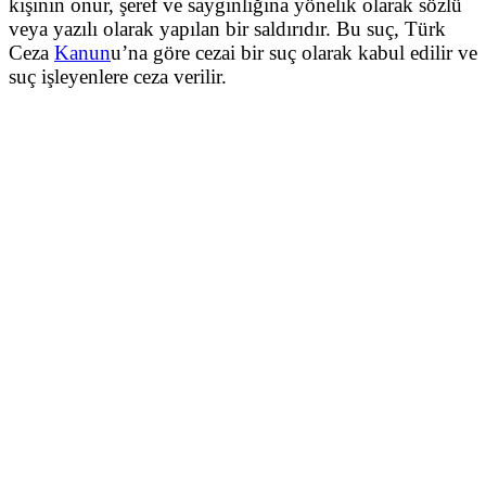
kişinin onur, şeref ve saygınlığına yönelik olarak sözlü
veya yazılı olarak yapılan bir saldırıdır. Bu suç, Türk
Ceza
Kanun
u’na göre cezai bir suç olarak kabul edilir ve
suç işleyenlere ceza verilir.