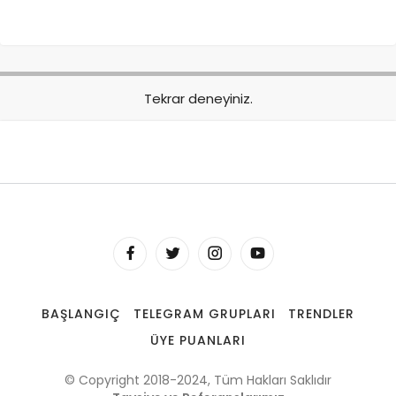
Tekrar deneyiniz.
BAŞLANGIÇ
TELEGRAM GRUPLARI
TRENDLER
ÜYE PUANLARI
© Copyright 2018-2024, Tüm Hakları Saklıdır