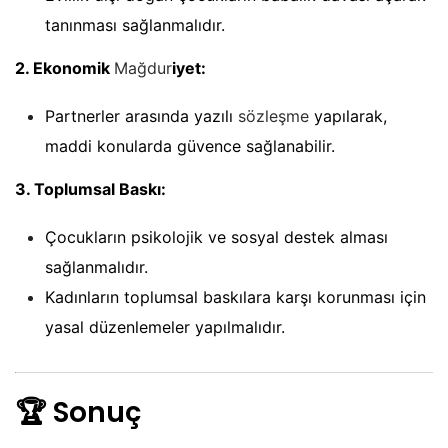
tanınması sağlanmalıdır.
2. Ekonomik
Mağdur
iyet:
Partnerler arasında yazılı
sözleşme
yapılarak,
maddi konularda güvence sağlanabilir.
3. Toplumsal Baskı:
Çocukların psikolojik ve sosyal destek alması
sağlanmalıdır.
Kadınların toplumsal baskılara karşı korunması için
yasal düzenlemeler yapılmalıdır.
🏆
Sonuç