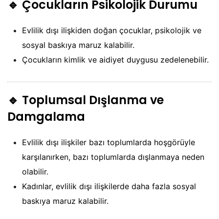
🔹
Çocukların Psikolojik Durumu
Evlilik dışı ilişkiden doğan çocuklar, psikolojik ve
sosyal baskıya maruz kalabilir.
Çocukların kimlik ve aidiyet duygusu zedelenebilir.
🔹
Toplumsal Dışlanma ve
Damgalama
Evlilik dışı ilişkiler bazı toplumlarda hoşgörüyle
karşılanırken, bazı toplumlarda dışlanmaya neden
olabilir.
Kadınlar, evlilik dışı ilişkilerde daha fazla sosyal
baskıya maruz kalabilir.