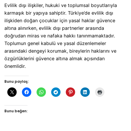
Evlilik dışı ilişkiler, hukuki ve toplumsal boyutlarıyla
karmaşık bir yapıya sahiptir. Türkiye’de evlilik dışı
ilişkiden doğan çocuklar için yasal haklar güvence
altına alınırken, evlilik dışı partnerler arasında
doğrudan miras ve nafaka hakkı tanınmamaktadır.
Toplumun genel kabulü ve yasal düzenlemeler
arasındaki dengeyi korumak, bireylerin haklarını ve
özgürlüklerini güvence altına almak açısından
önemlidir.
Bunu paylaş:
Bunu beğen: