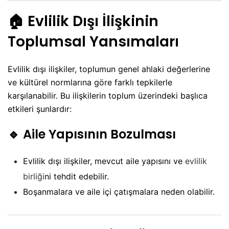
🏠
Evlilik Dışı İlişkinin
Toplumsal Yansımaları
Evlilik dışı ilişkiler, toplumun genel ahlaki değerlerine
ve kültürel normlarına göre farklı tepkilerle
karşılanabilir. Bu ilişkilerin toplum üzerindeki başlıca
etkileri şunlardır:
🔹
Aile Yapısının Bozulması
Evlilik dışı ilişkiler, mevcut aile yapısını ve
evlilik
birliği
ni tehdit edebilir.
Boşanmalara ve aile içi çatışmalara neden olabilir.