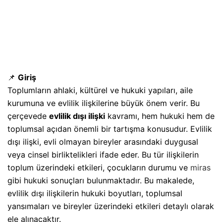
📌
Giriş
Toplumların ahlaki, kültürel ve hukuki yapıları, aile
kurumuna ve evlilik ilişkilerine büyük önem verir. Bu
çerçevede
evlilik dışı ilişki
kavramı, hem hukuki hem de
toplumsal açıdan önemli bir tartışma konusudur. Evlilik
dışı ilişki, evli olmayan bireyler arasındaki duygusal
veya cinsel birliktelikleri ifade eder. Bu tür ilişkilerin
toplum üzerindeki etkileri, çocukların durumu ve
miras
gibi hukuki sonuçları bulunmaktadır. Bu makalede,
evlilik dışı ilişkilerin hukuki boyutları, toplumsal
yansımaları ve bireyler üzerindeki etkileri detaylı olarak
ele alınacaktır.