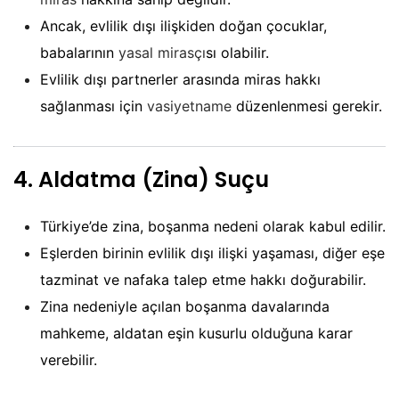
Ancak, evlilik dışı ilişkiden doğan çocuklar,
babalarının
yasal mirasçı
sı olabilir.
Evlilik dışı partnerler arasında miras hakkı
sağlanması için
vasiyetname
düzenlenmesi gerekir.
4.
Aldatma (Zina) Suçu
Türkiye’de zina, boşanma nedeni olarak kabul edilir.
Eşlerden birinin evlilik dışı ilişki yaşaması, diğer eşe
tazminat ve nafaka talep etme hakkı doğurabilir.
Zina nedeniyle açılan boşanma davalarında
mahkeme, aldatan eşin kusurlu olduğuna karar
verebilir.