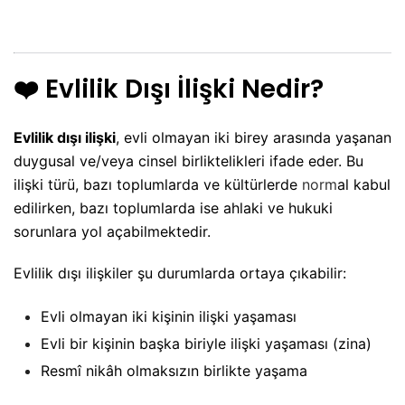
❤️
Evlilik Dışı İlişki Nedir?
Evlilik dışı ilişki
, evli olmayan iki birey arasında yaşanan
duygusal ve/veya cinsel birliktelikleri ifade eder. Bu
ilişki türü, bazı toplumlarda ve kültürlerde
norm
al kabul
edilirken, bazı toplumlarda ise ahlaki ve hukuki
sorunlara yol açabilmektedir.
Evlilik dışı ilişkiler şu durumlarda ortaya çıkabilir:
Evli olmayan iki kişinin ilişki yaşaması
Evli bir kişinin başka biriyle ilişki yaşaması (zina)
Resmî nikâh olmaksızın birlikte yaşama