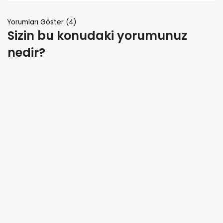
Yorumları Göster (4)
Sizin bu konudaki yorumunuz
nedir?