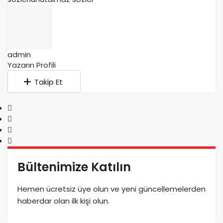
admin
Yazarın Profili
Takip Et
Bültenimize Katılın
Hemen ücretsiz üye olun ve yeni güncellemelerden
haberdar olan ilk kişi olun.