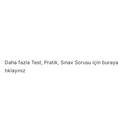
Daha fazla Test, Pratik, Sınav Sorusu için buraya
tıklayınız