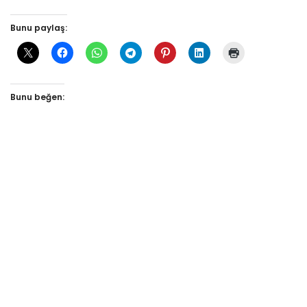
Bunu paylaş:
Bunu beğen: