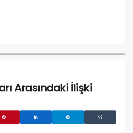
rı Arasındaki İlişki