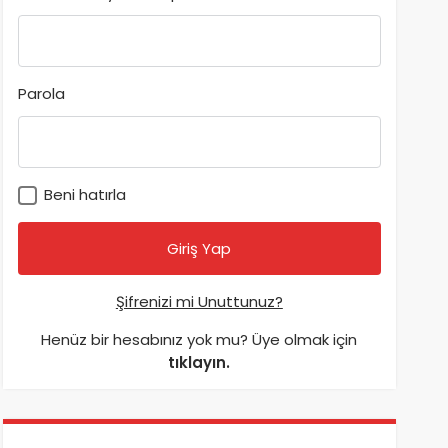
Parola
Beni hatırla
Şifrenizi mi Unuttunuz?
Henüz bir hesabınız yok mu? Üye olmak için
tıklayın.