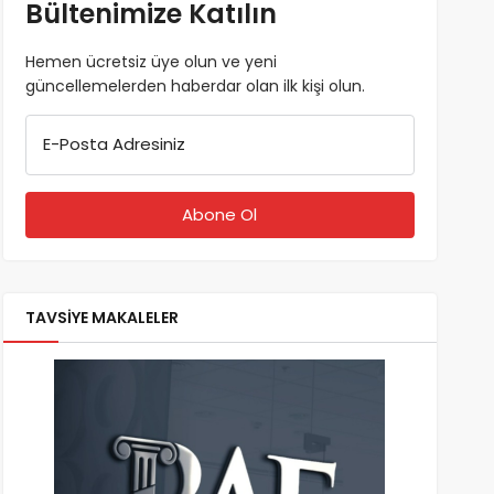
Bültenimize Katılın
Hemen ücretsiz üye olun ve yeni
güncellemelerden haberdar olan ilk kişi olun.
E-Posta Adresiniz
TAVSİYE MAKALELER