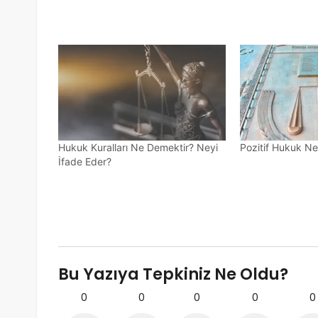
Hukuk Kuralları Ne Demektir? Neyi
Pozitif Hukuk Ne
İfade Eder?
Bu Yazıya Tepkiniz Ne Oldu?
0
0
0
0
0