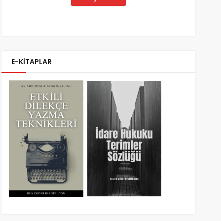
E-KİTAPLAR