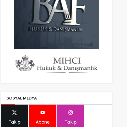
SOSYAL MEDYA
Takip
Abone
Takip