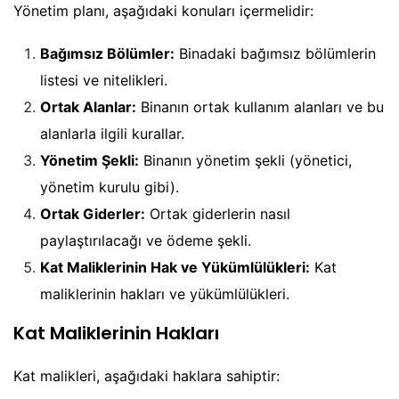
Yönetim planı, aşağıdaki konuları içermelidir:
Bağımsız Bölümler:
Binadaki bağımsız bölümlerin
listesi ve nitelikleri.
Ortak Alanlar:
Binanın ortak kullanım alanları ve bu
alanlarla ilgili kurallar.
Yönetim Şekli:
Binanın yönetim şekli (yönetici,
yönetim kurulu gibi).
Ortak Giderler:
Ortak giderlerin nasıl
paylaştırılacağı ve ödeme şekli.
Kat Maliklerinin Hak ve Yükümlülükleri:
Kat
maliklerinin hakları ve yükümlülükleri.
Kat Maliklerinin Hakları
Kat malikleri, aşağıdaki haklara sahiptir: