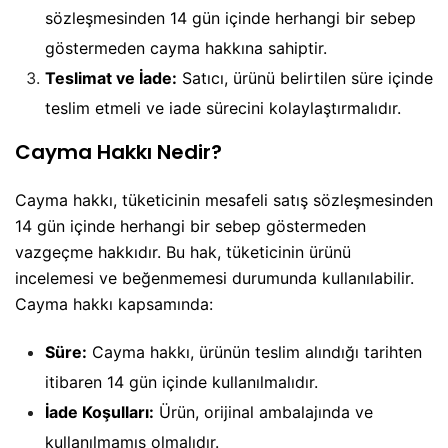
sözleşmesinden 14 gün içinde herhangi bir sebep
göstermeden cayma hakkına sahiptir.
Teslimat ve İade:
Satıcı, ürünü belirtilen süre içinde
teslim etmeli ve iade sürecini kolaylaştırmalıdır.
Cayma Hakkı Nedir?
Cayma hakkı, tüketicinin mesafeli satış sözleşmesinden
14 gün içinde herhangi bir sebep göstermeden
vazgeçme hakkıdır. Bu hak, tüketicinin ürünü
incelemesi ve beğenmemesi durumunda kullanılabilir.
Cayma hakkı kapsamında:
Süre:
Cayma hakkı, ürünün teslim alındığı tarihten
itibaren 14 gün içinde kullanılmalıdır.
İade Koşulları:
Ürün, orijinal ambalajında ve
kullanılmamış olmalıdır.