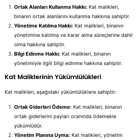
Ortak Alanları Kullanma Hakkı:
Kat malikleri,
binanın ortak alanlarını kullanma hakkına sahiptir.
Yönetime Katılma Hakkı:
Kat malikleri, binanın
yönetimine katılma ve karar alma süreçlerine dahil
olma hakkına sahiptir.
Bilgi Edinme Hakkı:
Kat malikleri, binanın
yönetimiyle ilgili bilgi edinme hakkına sahiptir.
Kat Maliklerinin Yükümlülükleri
Kat malikleri, aşağıdaki yükümlülüklere sahiptir:
Ortak Giderleri Ödeme:
Kat malikleri, binanın
ortak giderlerini payları oranında ödemekle
yükümlüdür.
Yönetim Planına Uyma:
Kat malikleri, yönetim