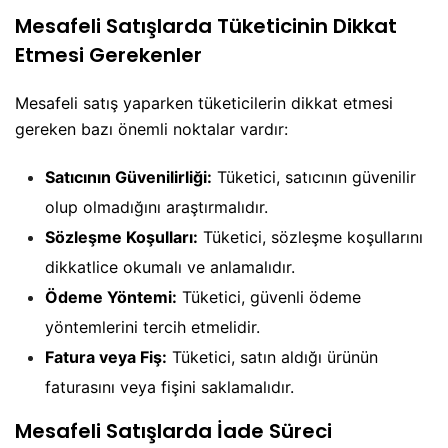
Mesafeli Satışlarda Tüketicinin Dikkat
Etmesi Gerekenler
Mesafeli satış yaparken tüketicilerin dikkat etmesi
gereken bazı önemli noktalar vardır:
Satıcının Güvenilirliği:
Tüketici, satıcının güvenilir
olup olmadığını araştırmalıdır.
Sözleşme Koşulları:
Tüketici, sözleşme koşullarını
dikkatlice okumalı ve anlamalıdır.
Ödeme Yöntemi:
Tüketici, güvenli ödeme
yöntemlerini tercih etmelidir.
Fatura veya Fiş:
Tüketici, satın aldığı ürünün
faturasını veya fişini saklamalıdır.
Mesafeli Satışlarda İade Süreci