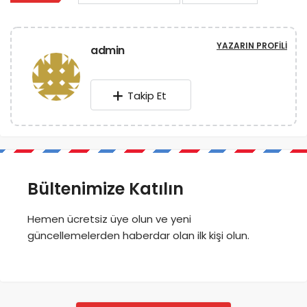
YAZARIN PROFILI
admin
Takip Et
Bültenimize Katılın
Hemen ücretsiz üye olun ve yeni
güncellemelerden haberdar olan ilk kişi olun.