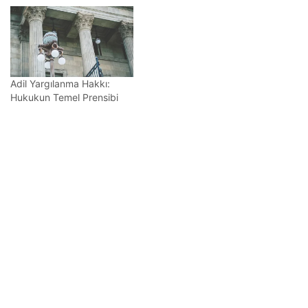
Adil Yargılanma Hakkı:
Hukukun Temel Prensibi