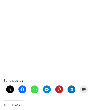
Bunu paylaş:
Bunu beğen: