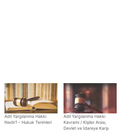
Adil Yargılanma Hakkı
Adil Yargılanma Hakkı
Nedir? – Hukuk Terimleri
Kavramı / Kişiler Arası,
Devlet ve İdareye Karşı