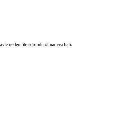
iyle nedeni ile sorumlu olmaması hali.