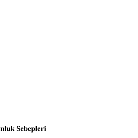
luk Sebepleri