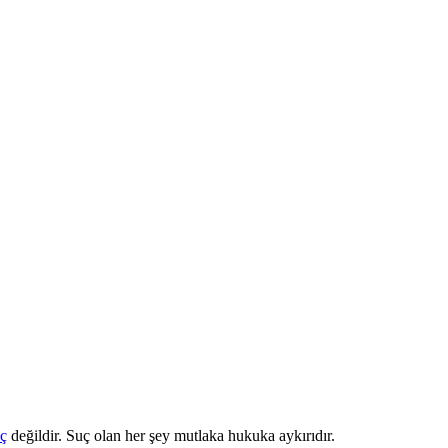
ç
değildir. Suç olan her şey mutlaka hukuka aykırıdır.