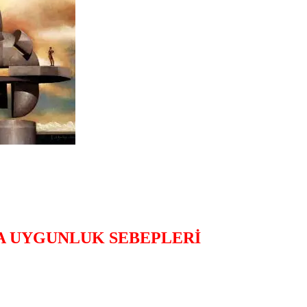
A UYGUNLUK SEBEPLERİ