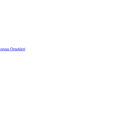
orusu Örnekleri