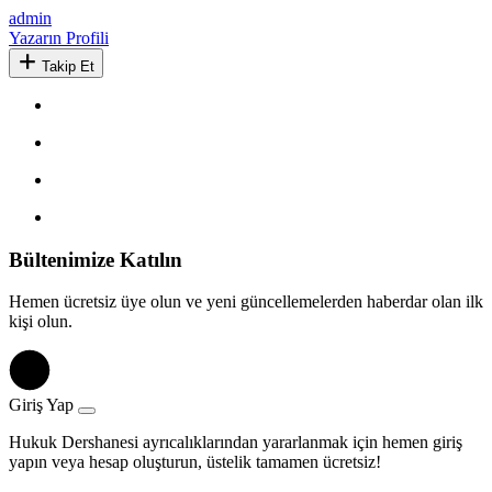
admin
Yazarın Profili
Takip Et
Bültenimize Katılın
Hemen ücretsiz üye olun ve yeni güncellemelerden haberdar olan ilk
kişi olun.
Giriş Yap
Hukuk Dershanesi ayrıcalıklarından yararlanmak için hemen giriş
yapın veya hesap oluşturun, üstelik tamamen ücretsiz!