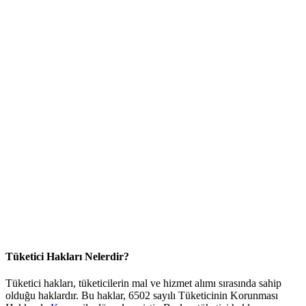
Tüketici Hakları Nelerdir?
Tüketici hakları, tüketicilerin mal ve hizmet alımı sırasında sahip
olduğu haklardır. Bu haklar, 6502 sayılı Tüketicinin Korunması