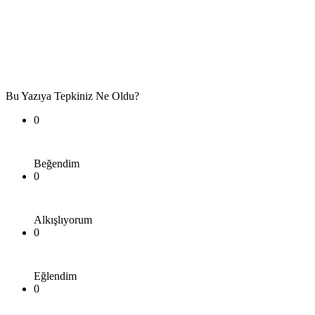
Bu Yazıya Tepkiniz Ne Oldu?
0
Beğendim
0
Alkışlıyorum
0
Eğlendim
0