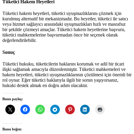
Tüketici Hakem Heyetleri
Tüketici hakem heyetleri, tüketici uyuşmazlıklarını çözmek için
kurulmuş alternatif bir mekanizmadır. Bu heyetler, tüketici ile satıcı
veya hizmet sağlayıcı arasındaki uyuşmazlıkları hızlı ve masrafsız
bir şekilde çözmeyi amaçlar. Tüketici hakem heyetlerine başvuru,
tüketici mahkemelerine başvurmadan önce bir seçenek olarak
değerlendirilebilir.
Sonuç
Tüketici hukuku, tüketicilerin haklarını korumak ve adil bir ticari
ilişki sağlamak amacıyla düzenlenmiştir. Tüketici mahkemeleri ve
hakem heyetleri, tüketici uyuşmazlıklarının çözülmesi için önemli bir
rol oynar. Eğer tüketici haklarıyla ilgili bir sorun yaşıyorsanız,
hukuki destek almak en doğru adım olacaktır.
Bunu paylaş:
Bunu beğen: