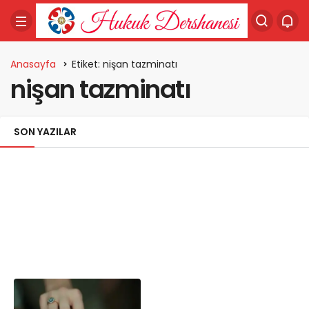
Anasayfa
Etiket: nişan tazminatı
nişan tazminatı
SON YAZILAR