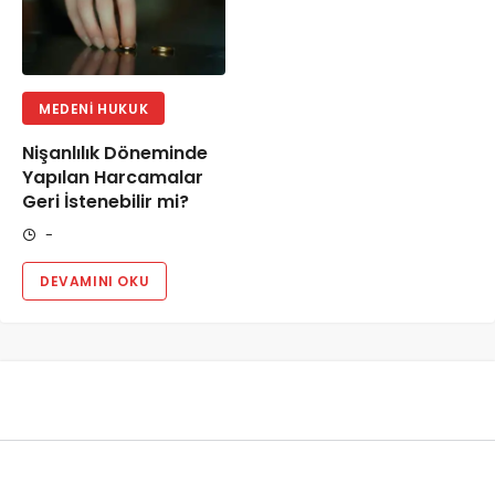
MEDENI HUKUK
Nişanlılık Döneminde
Yapılan Harcamalar
Geri İstenebilir mi?
-
DEVAMINI OKU